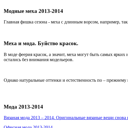
Модные меха 2013-2014
Главная фишка сезона - меха с длинным ворсом, например, таки
Меха и мода. Буйство красок.
В моде феерия красок, а значит, меха могут быть самых ярких
остались без внимания модельеров.
Однако натуральные оттенки и естественность по – прежнему 
Мода 2013-2014
Вязаная мода 2013 – 2014. Оригинальные вязаные вещи снова 
Офисная мода 2013-2014