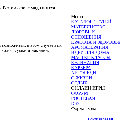
4
. В этом сезоне
мода и меха
Меню
КАТАЛОГ СТАТЕЙ
МАТЕРИНСТВО
ЛЮБОВЬ И
ОТНОШЕНИЯ
КРАСОТА И ЗДОРОВЬЕ
я возможным, в этом случае вам
АРОМАТЕРАПИЯ
 волос, сумки и накидки.
ИДЕИ ДЛЯ ДОМА
МАСТЕР-КЛАССЫ
КУЛИНАРИЯ
КАРЬЕРА
АВТОЛЕДИ
О ЖИЗНИ
ОТДЫХ
ОНЛАЙН ИГРЫ
ФОРУМ
ГОСТЕВАЯ
RSS
Форма входа
Войти через uID