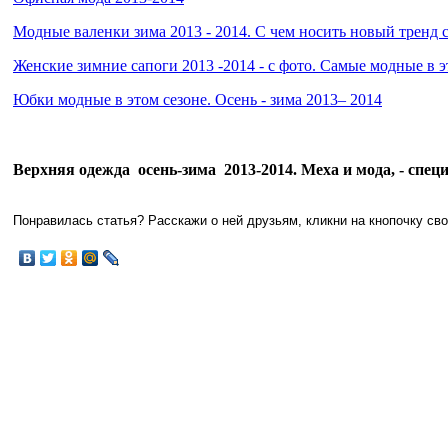
Модные валенки зима 2013 - 2014. С чем носить новый тренд 
Женские зимние сапоги 2013 -2014 - с фото. Самые модные в э
Юбки модные в этом сезоне. Осень - зима 2013– 2014
Верхняя одежда осень-зима 2013-2014. Меха и мода, - спец
Понравилась статья? Расскажи о ней друзьям, кликни на кнопочку сво