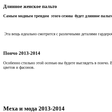
Длинное женское пальто
Самым модным трендом этого сезона будет длинное пальт
Эта вещь идеально смотрится с различными деталями гардероб
Пончо 2013-2014
Особенно стильно этой осенью вы будите выглядеть в пончо. 
цветов и фасонов.
Меха и мода 2013-2014