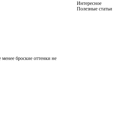
Интересное
Полезные статьи
е менее броские оттенки не