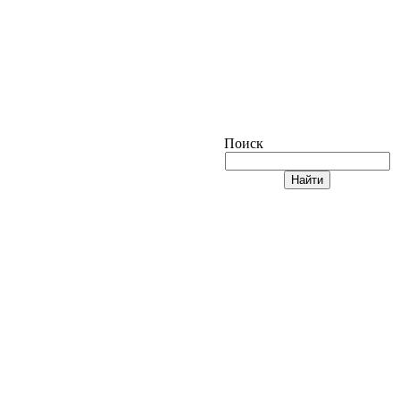
Поиск