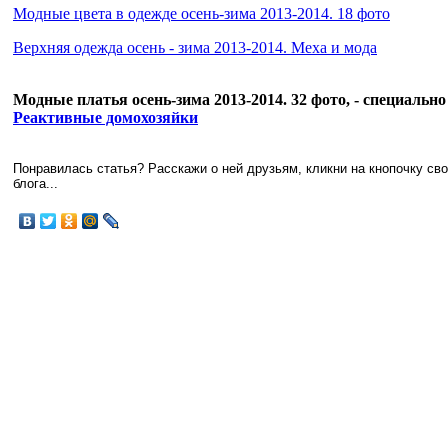
Модные цвета в одежде осень-зима 2013-2014. 18 фото
Верхняя одежда осень - зима 2013-2014. Меха и мода
Модные платья осень-зима 2013-2014. 32 фото, - специальн
Реактивные домохозяйки
Понравилась статья? Расскажи о ней друзьям, кликни на кнопочку св
блога...