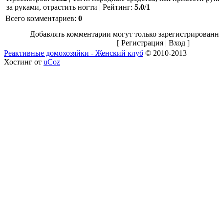
за руками, отрастить ногти
|
Рейтинг
:
5.0
/
1
Всего комментариев
:
0
Добавлять комментарии могут только зарегистрированн
[
Регистрация
|
Вход
]
Реактивные домохозяйки - Женский клуб
© 2010-2013
Хостинг от
uCoz