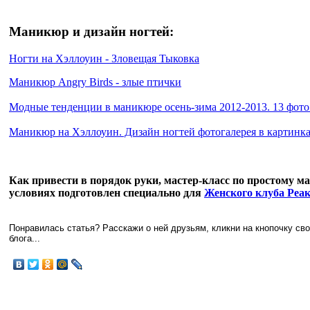
Маникюр и дизайн ногтей:
Ногти на Хэллоуин - Зловещая Тыковка
Маникюр Angry Birds - злые птички
Модные тенденции в маникюре осень-зима 2012-2013. 13 фото
Маникюр на Хэллоуин. Дизайн ногтей фотогалерея в картинк
Как привести в порядок руки, мастер-класс по простому 
условиях подготовлен специально для
Женского клуба Реа
Понравилась статья? Расскажи о ней друзьям, кликни на кнопочку св
блога...