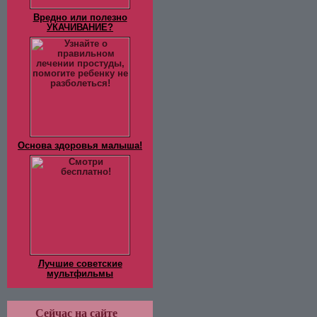
Вредно или полезно
УКАЧИВАНИЕ?
Основа здоровья малыша!
Лучшие советские
мультфильмы
Сейчас на сайте