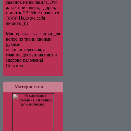
салонов не вылазила. Это
ж так прикольно, здоров,
приятно!!!!! Мне нравится
)))))))) Надо же себя
любить ))))
Мастер класс - резинка для
волос из ткани своими
руками
очень интересная, а
главное доступная идея и
здорово изложена!
Спасибо
Материнство