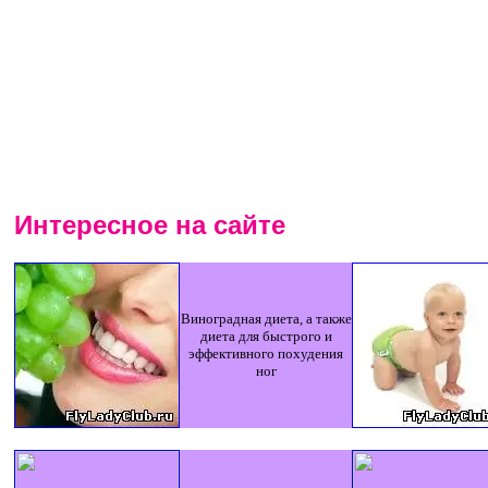
Интересное на сайте
Виноградная диета, а также
диета для быстрого и
эффективного похудения
ног