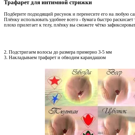
Трафарет для интимной стрижки
Подберите подходящий рисунок и перенесите его на любую с
Плёнку использовать удобнее всего - бумага быстро раскисает 
плохо прилегает к телу, плёнку вы сможете чётко зафиксироват
2. Подстригаем волосы до размера примерно 3-5 мм
3. Накладываем трафарет и обводим карандашом