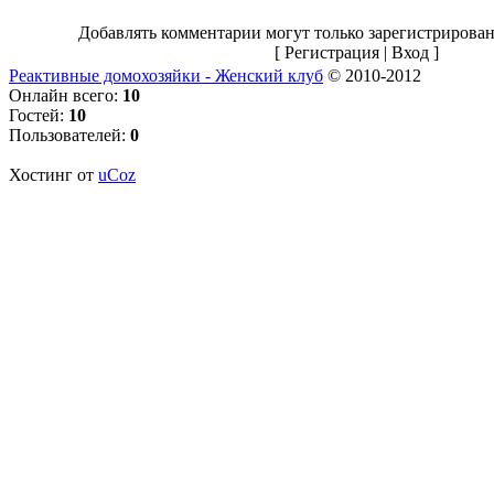
Добавлять комментарии могут только зарегистрирован
[
Регистрация
|
Вход
]
Реактивные домохозяйки - Женский клуб
© 2010-2012
Онлайн всего:
10
Гостей:
10
Пользователей:
0
Хостинг от
uCoz