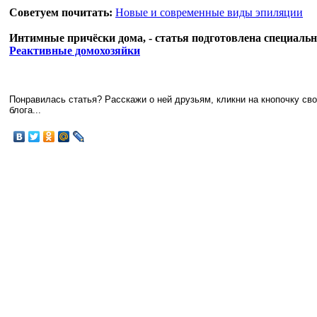
Советуем почитать:
Новые и современные виды эпиляции
Интимные причёски дома, - статья подготовлена специаль
Реактивные домохозяйки
Понравилась статья? Расскажи о ней друзьям, кликни на кнопочку св
блога...