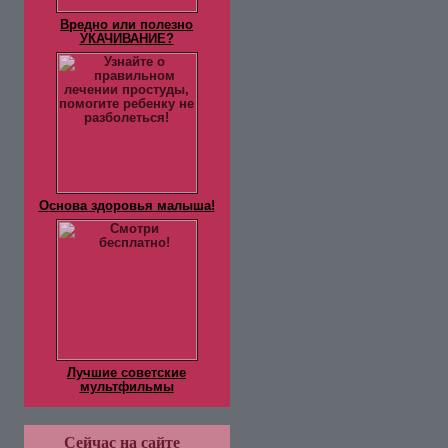
Вредно или полезно
УКАЧИВАНИЕ?
Основа здоровья малыша!
Лучшие советские
мультфильмы
Сейчас на сайте