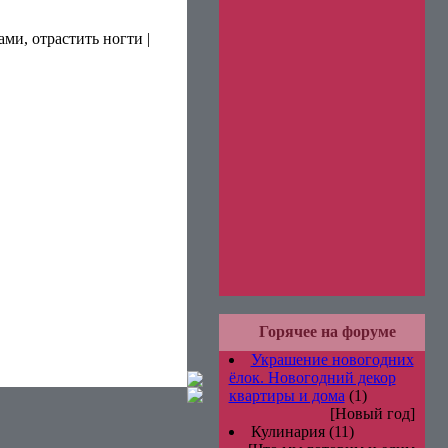
ами, отрастить ногти
|
Горячее на форуме
Украшение новогодних
ёлок. Новогодний декор
квартиры и дома
(1)
[Новый год]
Кулинария
(11)