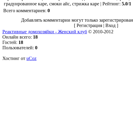
градуированное каре, смоки айс, стрижка каре
|
Рейтинг
:
5.0
/
1
Всего комментариев
:
0
Добавлять комментарии могут только зарегистрирован
[
Регистрация
|
Вход
]
Реактивные домохозяйки - Женский клуб
© 2010-2012
Онлайн всего:
18
Гостей:
18
Пользователей:
0
Хостинг от
uCoz