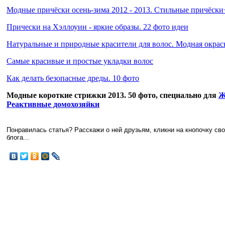
Модные причёски осень-зима 2012 - 2013. Стильные причёск
Прически на Хэллоуин - яркие образы. 22 фото идеи
Натуральные и природные красители для волос. Модная окрас
Самые красивые и простые укладки волос
Как делать безопасные дреды. 10 фото
Модные короткие стрижки 2013. 50 фото, специально для
Ж
Реактивные домохозяйки
Понравилась статья? Расскажи о ней друзьям, кликни на кнопочку св
блога...