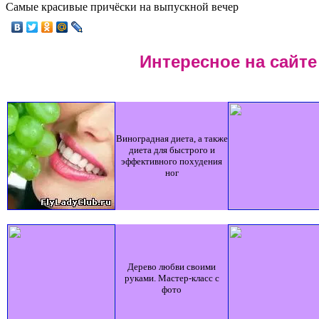
Самые красивые причёски на выпускной вечер
Интересное на сайте
Виноградная диета, а также
диета для быстрого и
эффективного похудения
ног
Дерево любви своими
руками. Мастер-класс с
фото