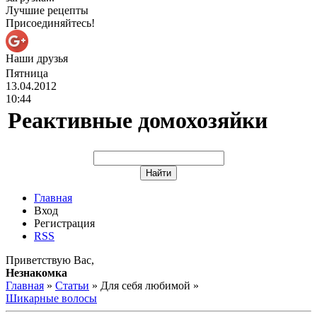
Лучшие рецепты
Присоединяйтесь!
Наши друзья
Пятница
13.04.2012
10:44
Реактивные домохозяйки
Главная
Вход
Регистрация
RSS
Приветствую Вас
,
Незнакомка
Главная
»
Статьи
» Для себя любимой »
Шикарные волосы