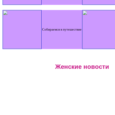
Собираемся в путешествие
Женские новости