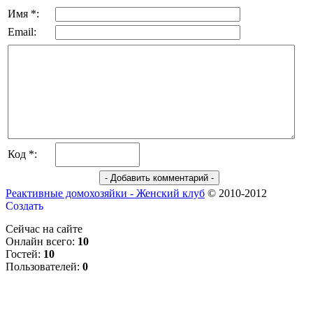
Имя *:
Email:
Код *:
Реактивные домохозяйки - Женский клуб
© 2010-2012
Сейчас на сайте
Онлайн всего:
10
Гостей:
10
Пользователей:
0