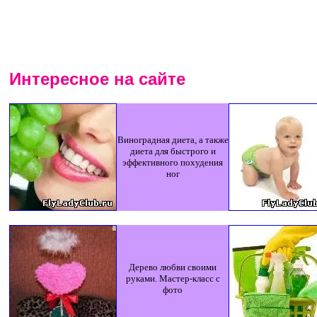
Интересное на сайте
Виноградная диета, а также
диета для быстрого и
эффективного похудения
ног
Дерево любви своими
руками. Мастер-класс с
фото