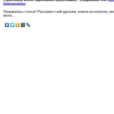
домохозяйки
Понравилась статья? Расскажи о ней друзьям, кликни на кнопочку св
блога...