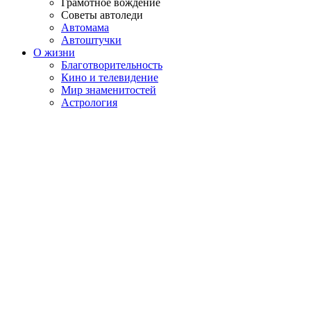
Грамотное вождение
Советы автоледи
Автомама
Автоштучки
О жизни
Благотворительность
Кино и телевидение
Мир знаменитостей
Астрология