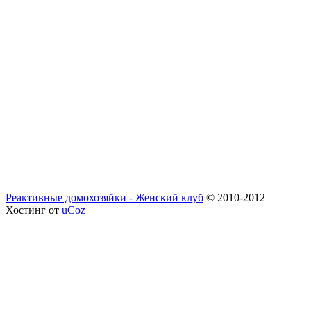
Реактивные домохозяйки - Женский клуб
© 2010-2012
Хостинг от
uCoz