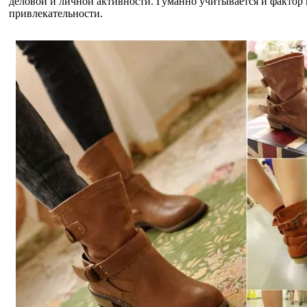
деловой и личной активности. Гуманно учитывается и фактор
привлекательности.