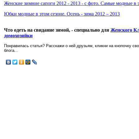
Женские зимние сапоги 2012 - 2013 - с фото. Самые модные в 
Юбки модные в этом сезоне. Осень - зима 2012 – 2013
Что одеть на свидание зимой, - специально для
Женского К
домохозяйки
Понравилась статья? Расскажи о ней друзьям, кликни на кнопочку св
блога...