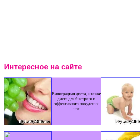
Интересное на сайте
Виноградная диета, а также
диета для быстрого и
эффективного похудения
ног