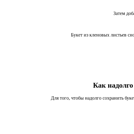
Затем доб
Букет из кленовых листьев сн
Как надолго
Для того, чтобы надолго сохранить бук