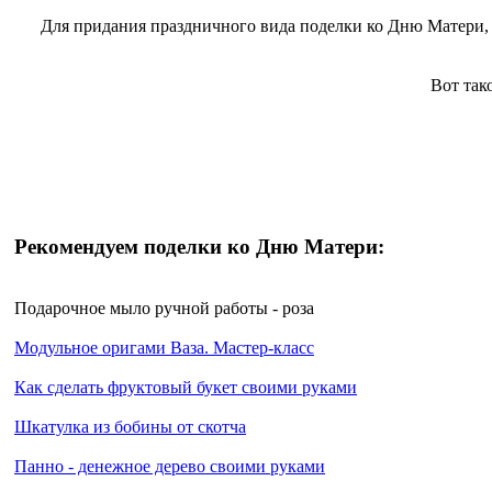
Для придания праздничного вида поделки ко Дню Матери, 
Вот так
Рекомендуем поделки ко Дню Матери:
Подарочное мыло ручной работы - роза
Модульное оригами Ваза. Мастер-класс
Как сделать фруктовый букет своими руками
Шкатулка из бобины от скотча
Панно - денежное дерево своими руками