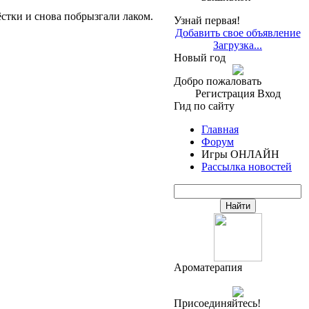
стки и снова побрызгали лаком.
Узнай первая!
Добавить свое объявление
Загрузка...
Новый год
Добро пожаловать
Регистрация
Вход
Гид по сайту
Главная
Форум
Игры ОНЛАЙН
Рассылка новостей
Ароматерапия
Присоединяйтесь!