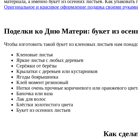
материала, а именно букет из осенних листьев. Как упаковать
Оригинальное и красивое оформление подарка своими руками
Поделки ко Дню Матери: букет из осен
Чтобы изготовить такой букет из кленовых листьев нам понадо
Кленовые листья
Яркие листья с любых деревьев
Серёжки от берёзы
Крылатки с деревьев или кустарников
Ягоды боярышника
Клей момент резиновый
Нитки очень прочные коричневого или оранжевого цвет
Баночка или ваза
Лак для волос
Блёстки золотистого цвета
Букет из осенних листьев
Как сдела