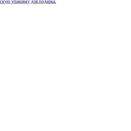
скую упаковку для подарка.