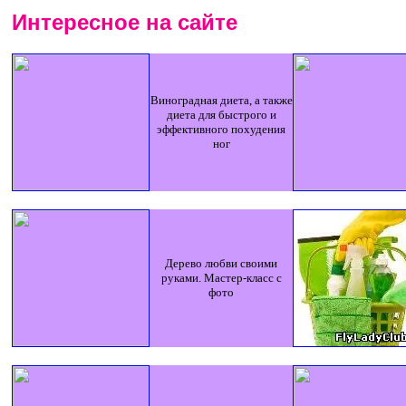
Интересное на сайте
Виноградная диета, а также
диета для быстрого и
эффективного похудения
ног
Дерево любви своими
руками. Мастер-класс с
фото