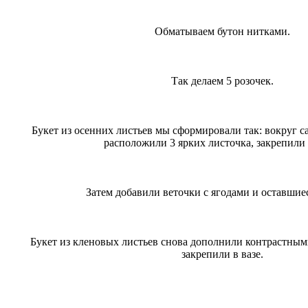
Обматываем бутон нитками.
Так делаем 5 розочек.
Букет из осенних листьев мы сформировали так: вокруг 
расположили 3 ярких листочка, закрепили
Затем добавили веточки с ягодами и оставшиес
Букет из кленовых листьев снова дополнили контрастным
закрепили в вазе.