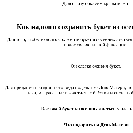
Далее вазу обклеим крылатками.
Как надолго сохранить букет из ос
Для того, чтобы надолго сохранить букет из осенних листьев
волос сверхсильной фиксации.
Он слегка оживил букет.
Для придания праздничного вида поделки ко Дню Матери, по
лака, мы рассыпали золотистые блёстки и снова по
Вот такой
букет из осенних листьев
у нас п
Что подарить на День Матери