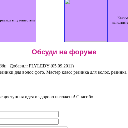
Каким
раемся в путешествие
наполните
Обсуди на форуме
бби |
Добавил
: FLYLEDY (05.09.2011)
езинки для волос фото, Мастер класс резинка для волос, резинка 
ое доступная идея и здорово изложена! Спасибо