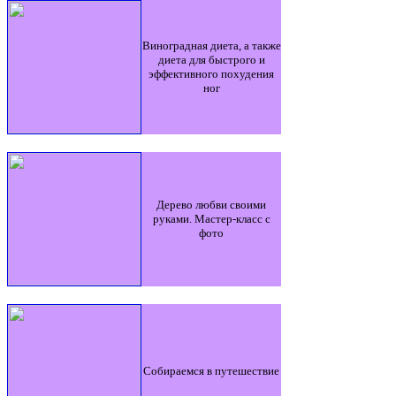
Виноградная диета, а также
диета для быстрого и
эффективного похудения
ног
Дерево любви своими
руками. Мастер-класс с
фото
Собираемся в путешествие