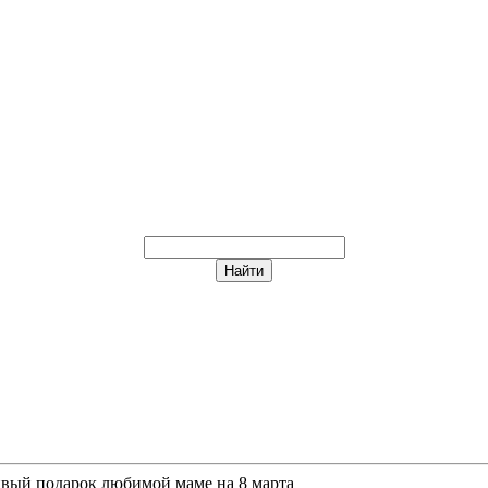
сивый подарок любимой маме на 8 марта