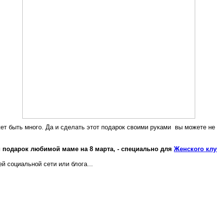
жет быть много. Да и сделать этот подарок своими руками вы можете не
й подарок любимой маме на 8 марта, - специально для
Женского кл
й социальной сети или блога...