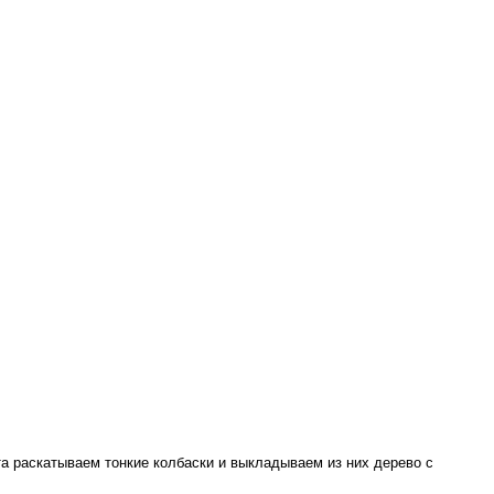
а раскатываем тонкие колбаски и выкладываем из них дерево с