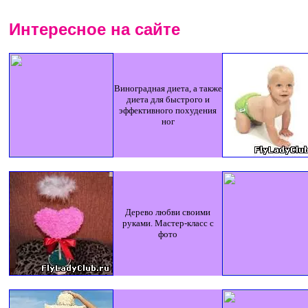
Интересное на сайте
Виноградная диета, а также
диета для быстрого и
эффективного похудения
ног
Дерево любви своими
руками. Мастер-класс с
фото