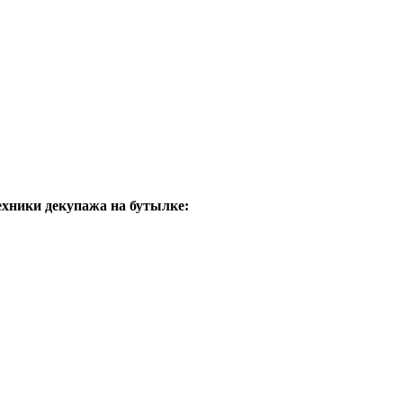
ехники декупажа на бутылке: