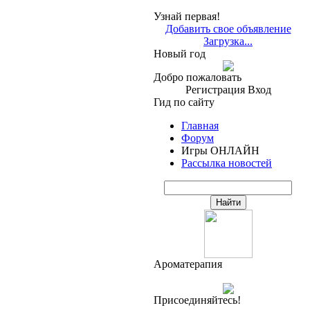
Узнай первая!
Добавить свое объявление
Загрузка...
Новый год
Добро пожаловать
Регистрация
Вход
Гид по сайту
Главная
Форум
Игры ОНЛАЙН
Рассылка новостей
Ароматерапия
Присоединяйтесь!