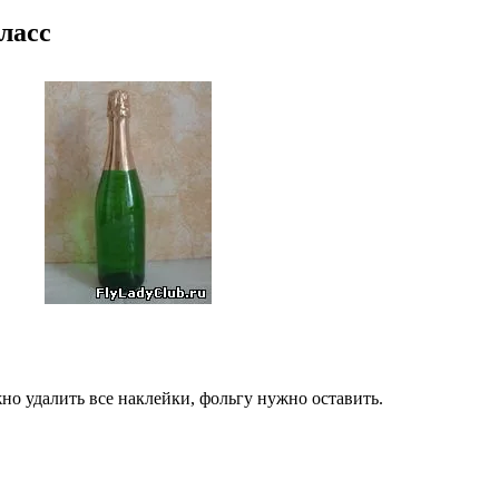
ласс
но удалить все наклейки, фольгу нужно оставить.