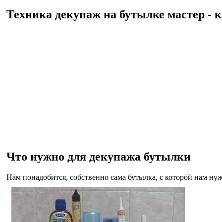
Техника декупаж на бутылке мастер - к
Что нужно для декупажа бутылки
Нам понадобится, собственно сама бутылка, с которой нам нуж