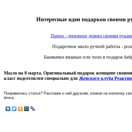
Интересные идеи подарков своими р
Панно - денежное дерево своими рукам
Подарочное мыло ручной работы - роз
Башмачки вязаные или чуни в подарок баб
Мыло на 8 марта. Оригинальный подарок женщине своими 
класс подготовлен специально для
Женского клуба Реакти
Понравилась статья? Расскажи о ней друзьям, кликни на кнопочку св
блога...