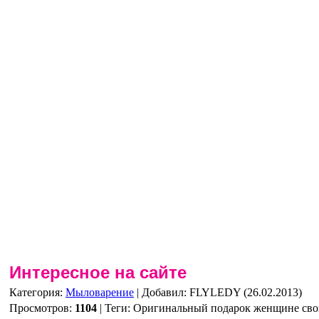
Интересное на сайте
Категория
:
Мыловарение
|
Добавил
: FLYLEDY (26.02.2013)
Просмотров
:
1104
|
Теги
:
Оригинальный подарок женщине св