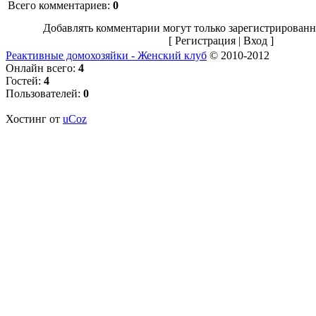
Всего комментариев
:
0
Добавлять комментарии могут только зарегистрированн
[
Регистрация
|
Вход
]
Реактивные домохозяйки - Женский клуб
© 2010-2012
Онлайн всего:
4
Гостей:
4
Пользователей:
0
Хостинг от
uCoz