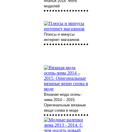
платья 2014. Фото
моделей
Плюсы и минусы
интернет магазинов
Вязаная мода осень-
зима 2014 – 2015.
Оригинальные вязаные
вещи снова в моде