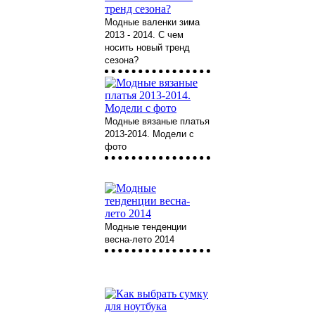
Модные валенки зима
2013 - 2014. С чем
носить новый тренд
сезона?
Модные вязаные платья
2013-2014. Модели с
фото
Модные тенденции
весна-лето 2014