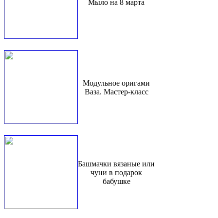
Мыло на 8 марта
Модульное оригами
Ваза. Мастер-класс
Башмачки вязаные или
чуни в подарок
бабушке