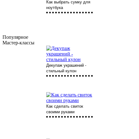
Как выбрать сумку для
ноутбука
Популярное
Мастер-классы
Декупаж украшений -
стильный кулон
Как сделать свиток
своими руками