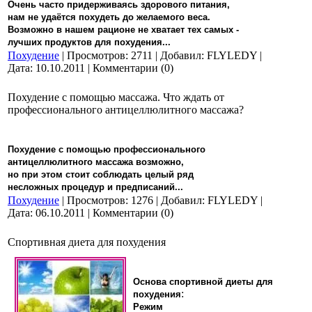
Очень часто придерживаясь здорового питания,
нам не удаётся похудеть до желаемого веса.
Возможно в нашем рационе не хватает тех самых -
лучших продуктов для похудения...
Похудение
| Просмотров: 2711 | Добавил: FLYLEDY |
Дата:
10.10.2011
| Комментарии (0)
Похудение с помощью массажа. Что ждать от
профессионального антицеллюлитного массажа?
Похудение с помощью профессионального
антицеллюлитного массажа возможно,
но при этом стоит соблюдать целый ряд
несложных процедур и предписаний...
Похудение
| Просмотров: 1276 | Добавил: FLYLEDY |
Дата:
06.10.2011
| Комментарии (0)
Спортивная диета для похудения
Основа спортивной диеты для
:
похудения
Режим