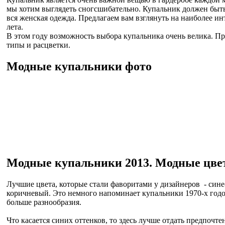
мы хотим выглядеть сногсшибательно. Купальник должен быть
вся женская одежда. Предлагаем вам взглянуть на наиболее и
лета.
В этом году возможность выбора купальника очень велика. П
типы и расцветки.
Модные купальники фото
Модные купальники 2013. Модные цве
Лучшие цвета, которые стали фаворитами у дизайнеров - син
коричневый. Это немного напоминает купальники 1970-х годов
больше разнообразия.
Что касается синих оттенков, то здесь лучше отдать предпочте