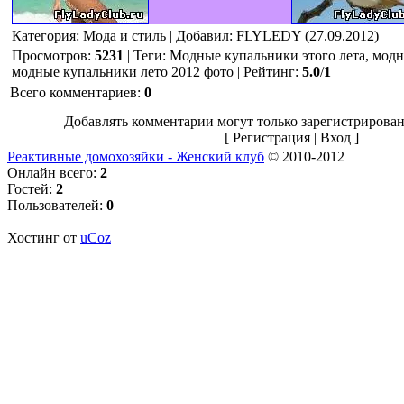
Категория
: Мода и стиль |
Добавил
: FLYLEDY (27.09.2012)
Просмотров
:
5231
|
Теги
:
Модные купальники этого лета, модн
модные купальники лето 2012 фото
|
Рейтинг
:
5.0
/
1
Всего комментариев
:
0
Добавлять комментарии могут только зарегистрирован
[
Регистрация
|
Вход
]
Реактивные домохозяйки - Женский клуб
© 2010-2012
Онлайн всего:
2
Гостей:
2
Пользователей:
0
Хостинг от
uCoz