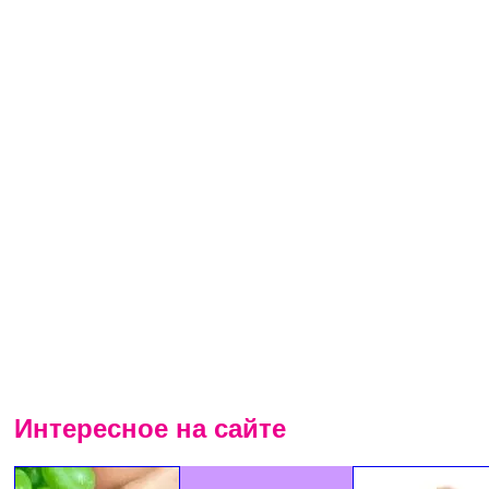
Интересное на сайте