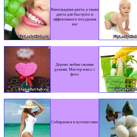
Виноградная диета, а также
диета для быстрого и
эффективного похудения
ног
Дерево любви своими
руками. Мастер-класс с
фото
Собираемся в путешествие