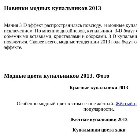
Новинки модных купальников 2013
Мания 3-D эффект распространилась повсюду, и модные купал
исключением. По мнению дизайнеров, купальники 3-D будут 
объёмными вставками, кристаллами и оборками. 3-D купальни
появляться. Скорее всего, модные тенденции 2013 года будут
эффекте.
Модные цвета купальников 2013. Фото
Красные купальники 2013
Особенно модный цвет в этом сезоне жёлтый.
Жёлтый ц
популярности
.
Жёлтые купальники 2013
Купальники цвета хаки