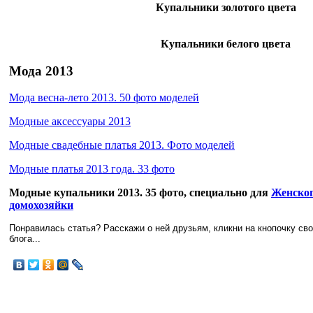
Купальники золотого цвета
Купальники белого цвета
Мода 2013
Мода весна-лето 2013. 50 фото моделей
Модные аксессуары 2013
Модные свадебные платья 2013. Фото моделей
Модные платья 2013 года. 33 фото
Модные купальники 2013. 35 фото, специально для
Женског
домохозяйки
Понравилась статья? Расскажи о ней друзьям, кликни на кнопочку св
блога...