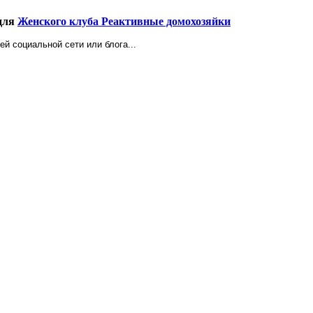
 для
Женского клуба Реактивные домохозяйки
ей социальной сети или блога...