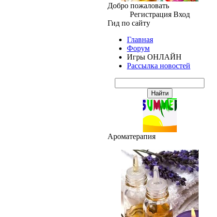
Добро пожаловать
Регистрация
Вход
Гид по сайту
Главная
Форум
Игры ОНЛАЙН
Рассылка новостей
Ароматерапия