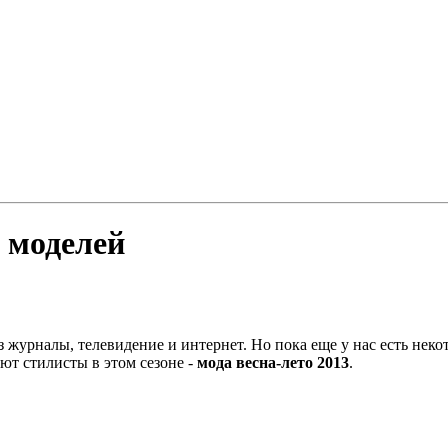
о моделей
 журналы, телевидение и интернет. Но пока еще у нас есть неко
ют стилисты в этом сезоне -
мода весна-лето 2013
.