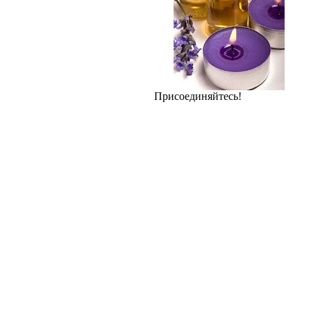
Присоединяйтесь!