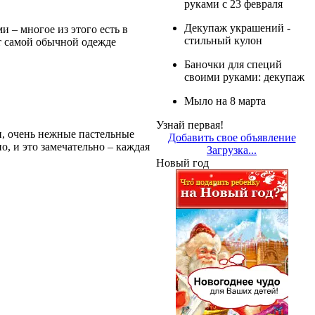
руками с 23 февраля
Декупаж украшений -
– многое из этого есть в
стильный кулон
ут самой обычной одежде
Баночки для специй
своими руками: декупаж
Мыло на 8 марта
Узнай первая!
, очень нежные пастельные
Добавить свое объявление
, и это замечательно – каждая
Загрузка...
Новый год