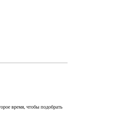
торое время, чтобы подобрать