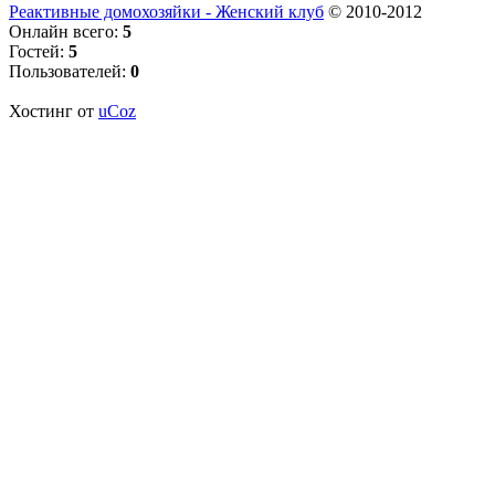
Реактивные домохозяйки - Женский клуб
© 2010-2012
Онлайн всего:
5
Гостей:
5
Пользователей:
0
Хостинг от
uCoz