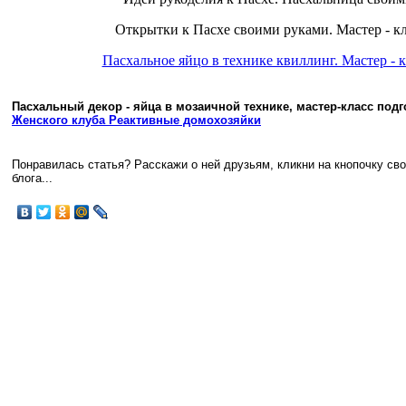
Открытки к Пасхе своими руками. Мастер - кл
Пасхальное яйцо в технике квиллинг. Мастер - к
Пасхальный декор - яйца в мозаичной технике, мастер-класс под
Женского клуба Реактивные домохозяйки
Понравилась статья? Расскажи о ней друзьям, кликни на кнопочку св
блога...