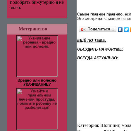
подобрать бижутерию я не
знаю.
Самое главное правило,
есл
Это смотрится слишком нелеп
Материнство
Поделиться…
ЕЩЁ ПО ТЕМЕ:
ОБСУДИТЬ НА ФОРУМЕ:
ВСЕГДА АКТУАЛЬНО:
Вредно или полезно
УКАЧИВАНИЕ?
Категория
: Шоппинг, мода