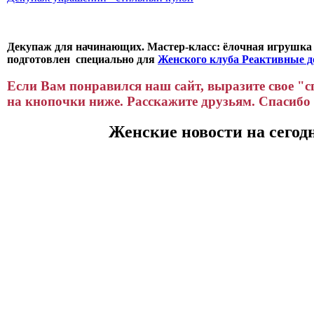
Декупаж для начинающих. Мастер-класс: ёлочная игрушка
подготовлен специально для
Женского клуба Реактивные д
Если Вам понравился наш сайт, выразите свое "
на кнопочки ниже. Расскажите друзьям. Спасибо 
Женские новости на сегод