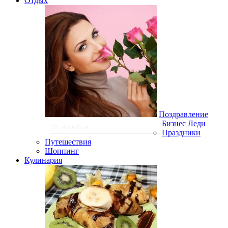
Отдых
Поздравление
Бизнес Леди
30 ноября
Праздники
Путешествия
Шоппинг
Кулинария