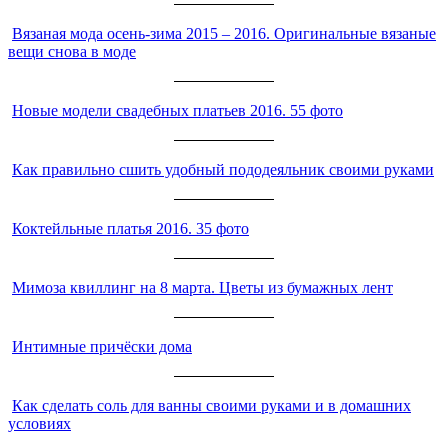
Вязаная мода осень-зима 2015 – 2016. Оригинальные вязаные
вещи снова в моде
Новые модели свадебных платьев 2016. 55 фото
Как правильно сшить удобный пододеяльник своими руками
Коктейльные платья 2016. 35 фото
Мимоза квиллинг на 8 марта. Цветы из бумажных лент
Интимные причёски дома
Как сделать соль для ванны своими руками и в домашних
условиях