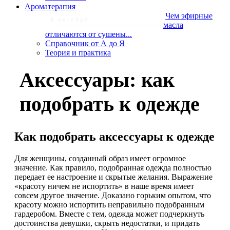
Ароматерапия
Чем эфирные
8 октября
масла
отличаются от сушены...
Справочник от А до Я
Теория и практика
Аксессуары: как
подобрать к одежде
Как подобрать аксессуары к одежде
Для женщины, созданный образ имеет огромное
значение. Как правило, подобранная одежда полностью
передает ее настроение и скрытые желания. Выражение
«красоту ничем не испортить» в наше время имеет
совсем другое значение. Доказано горьким опытом, что
красоту можно испортить неправильно подобранным
гардеробом. Вместе с тем, одежда может подчеркнуть
достоинства девушки, скрыть недостатки, и придать