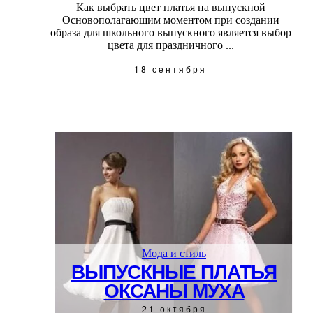
Как выбрать цвет платья на выпускной
Основополагающим моментом при создании
образа для школьного выпускного является выбор
цвета для праздничного ...
18 сентября
Мода и стиль
ВЫПУСКНЫЕ ПЛАТЬЯ
ОКСАНЫ МУХА
21 октября