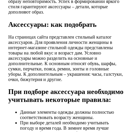
образу неповторимость. Успех в формировании яркого
стиля гарантируют аксессуары – детали, которые
дополняют образ.
Аксессуары: как подобрать
На страницах сайта представлен стильный каталог
аксессуаров. Для проявления личности женщины в
интернет-магазине стильной одежды представлены
товары на любой вкус и возраст дам. Условно
аксессуары можно разделить на основные и
дополнительные. К основным относят обувь, шарфы,
сумки, перчатки, пояса, ремни, зонты и головные
уборы. К дополнительным – украшения: часы, галстуки,
очки, бижутерия и другие.
При подборе аксессуара необходимо
учитывать некоторые правила:
Данные элементы одежды должны полностью
соответствовать возрасту женщины.
При выборе деталей необходимо учитывать
погоду и время года. В зимнее время лучше