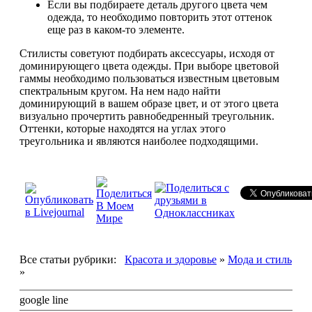
Если вы подбираете деталь другого цвета чем
одежда, то необходимо повторить этот оттенок
еще раз в каком-то элементе.
Стилисты советуют подбирать аксессуары, исходя от
доминирующего цвета одежды. При выборе цветовой
гаммы необходимо пользоваться известным цветовым
спектральным кругом. На нем надо найти
доминирующий в вашем образе цвет, и от этого цвета
визуально прочертить равнобедренный треугольник.
Оттенки, которые находятся на углах этого
треугольника и являются наиболее подходящими.
Все статьи рубрики:
Красота и здоровье
»
Мода и стиль
»
google line