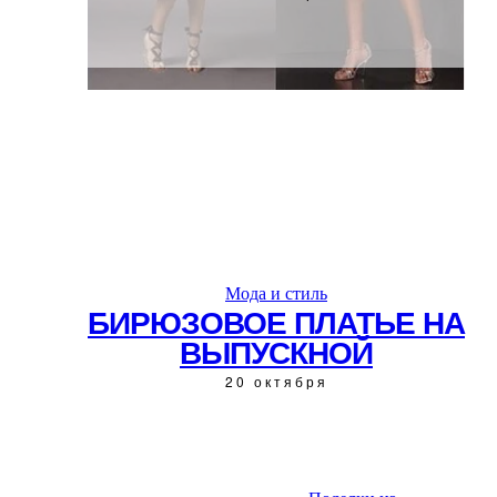
Мода и стиль
БИРЮЗОВОЕ ПЛАТЬЕ НА
ВЫПУСКНОЙ
20 октября