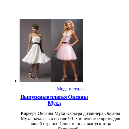
Мода и стиль
Выпускные платья Оксаны
Муха
Карьера Оксаны Муха Карьера дизайнера Оксаны
Муха началась в начале 90- х в нелёгкое время для
нашей страны. Совсем юная выпускница
Львовской ...