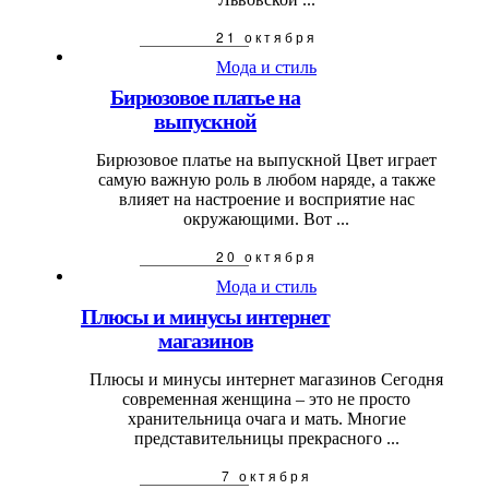
21 октября
Мода и стиль
Бирюзовое платье на
выпускной
Бирюзовое платье на выпускной Цвет играет
самую важную роль в любом наряде, а также
влияет на настроение и восприятие нас
окружающими. Вот ...
20 октября
Мода и стиль
Плюсы и минусы интернет
магазинов
Плюсы и минусы интернет магазинов Сегодня
современная женщина – это не просто
хранительница очага и мать. Многие
представительницы прекрасного ...
7 октября