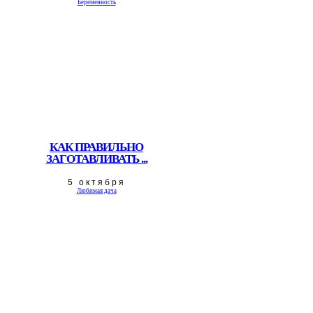
Беременность
КАК ПРАВИЛЬНО
ЗАГОТАВЛИВАТЬ ...
5 октября
Любимая дача