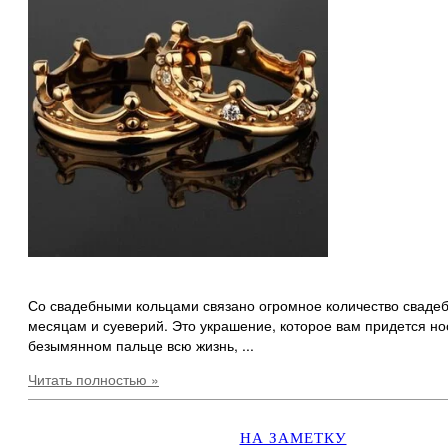
Со свадебными кольцами связано огромное количество сваде
месяцам и суеверий. Это украшение, которое вам придется но
безымянном пальце всю жизнь, ...
Читать полностью »
НА ЗАМЕТКУ