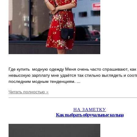
Где купить модную одежду Меня очень часто спрашивают, как
невысокую зарплату мне удаётся так стильно выглядеть и соот
последним модным тенденциям. ...
Читать полностью »
НА ЗАМЕТКУ
Как выбрать обручальные кольца