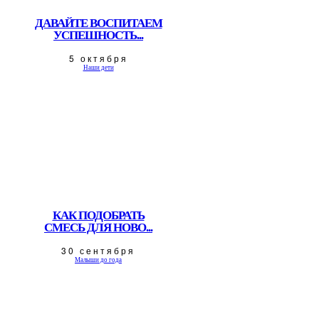
ДАВАЙТЕ ВОСПИТАЕМ
УСПЕШНОСТЬ...
5 октября
Наши дети
КАК ПОДОБРАТЬ
СМЕСЬ ДЛЯ НОВО...
30 сентября
Малыши до года