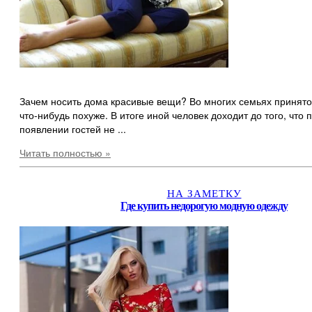
Зачем носить дома красивые вещи? Во многих семьях принято
что-нибудь похуже. В итоге иной человек доходит до того, что
появлении гостей не ...
Читать полностью »
НА ЗАМЕТКУ
Где купить недорогую модную одежду