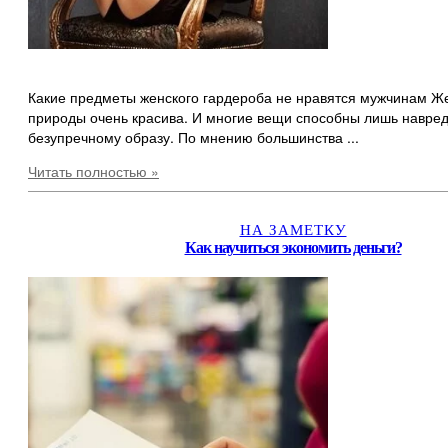
Какие предметы женского гардероба не нравятся мужчинам Ж
природы очень красива. И многие вещи способны лишь навред
безупречному образу. По мнению большинства ...
Читать полностью »
НА ЗАМЕТКУ
Как научиться экономить деньги?