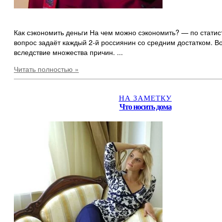
Как сэкономить деньги На чем можно сэкономить? — по статис
вопрос задаёт каждый 2-й россиянин со средним достатком. Во
вследствие множества причин. ...
Читать полностью »
НА ЗАМЕТКУ
Что носить дома