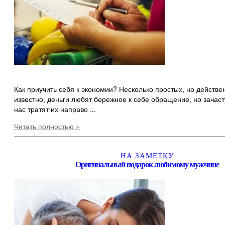
Как приучить себя к экономии? Несколько простых, но действе
известно, деньги любят бережное к себе обращение, но зачас
нас тратят их направо ...
Читать полностью »
НА ЗАМЕТКУ
Оригинальный подарок любимому мужчине