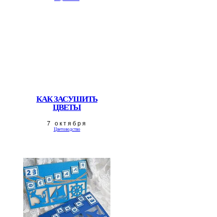
КАК ЗАСУШИТЬ
ЦВЕТЫ
7 октября
Цветоводство