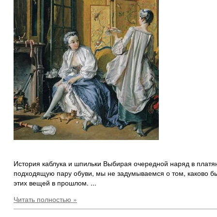
История каблука и шпильки Выбирая очередной наряд в плат
подходящую пару обуви, мы не задумываемся о том, каково б
этих вещей в прошлом. ...
Читать полностью »