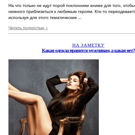
На что только не идут порой поклонники аниме для того, чтобы
немного приблизиться к любимым героям. Кто-то переодеваетс
используя для этого тематические ...
Читать полностью »
НА ЗАМЕТКУ
Какая одежда нравится мужчинам, а какая нет?