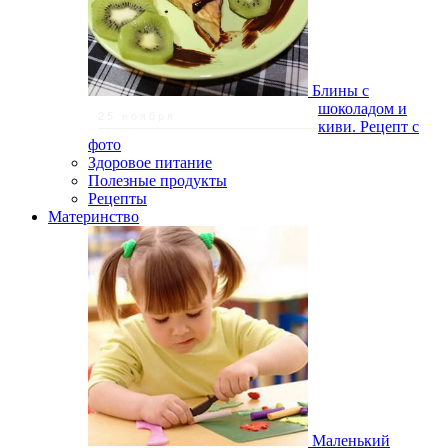
Блины с
шоколадом и
25 ноября
киви. Рецепт с
фото
Здоровое питание
Полезные продукты
Рецепты
Материнство
Маленький