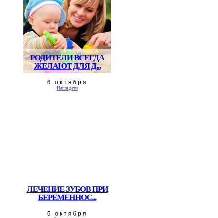
РОДИТЕЛИ ВСЕГДА
ЖЕЛАЮТ ДЛЯ Д...
6 октября
Наши дети
ЛЕЧЕНИЕ ЗУБОВ ПРИ
БЕРЕМЕННОС...
5 октября