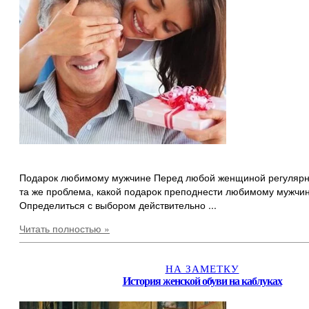
Подарок любимому мужчине Перед любой женщиной регулярно
та же проблема, какой подарок преподнести любимому мужчин
Определиться с выбором действительно ...
Читать полностью »
НА ЗАМЕТКУ
История женской обуви на каблуках