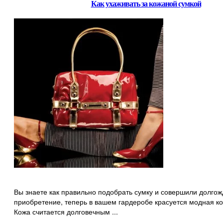
Как ухаживать за кожаной сумкой
Вы знаете как правильно подобрать сумку и совершили долго
приобретение, теперь в вашем гардеробе красуется модная к
Кожа считается долговечным ...