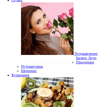
Отдых
Поздравление
Бизнес Леди
30 ноября
Праздники
Путешествия
Шоппинг
Кулинария