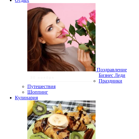
Отдых
Поздравление
Бизнес Леди
30 ноября
Праздники
Путешествия
Шоппинг
Кулинария