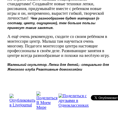
стандартами! Создавайте новые техники лепки,
рисования, придумывайте вместе с ребенком новые
игры и он, непременно, вырастет гибкой, творческой
личностью!
Чем разнообразнее будет материал (о
составу, цвету, ощущению), тем больше пользы
принесут такие занятия.
А ещё очень рекомендую, сходите со своим ребёнком в
монтессори центр. Малыш там научиться очень
многому. Педагоги монтессори центра настоящие
профессионалы в своём деле. Развивающие занятия в
центре всегда разнообразные и похожи на весёлую игру.
Маленький скульптор. Лепка для детей,- специально для
Женского клуба Реактивные домохозяйки