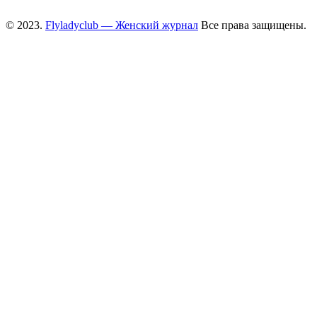
© 2023.
Flyladyclub — Женский журнал
Все права защищены.