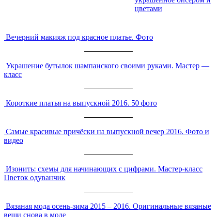
цветами
Вечерний макияж под красное платье. Фото
Украшение бутылок шампанского своими руками. Мастер —
класс
Короткие платья на выпускной 2016. 50 фото
Самые красивые причёски на выпускной вечер 2016. Фото и
видео
Изонить: схемы для начинающих с цифрами. Мастер-класс
Цветок одуванчик
Вязаная мода осень-зима 2015 – 2016. Оригинальные вязаные
вещи снова в моде