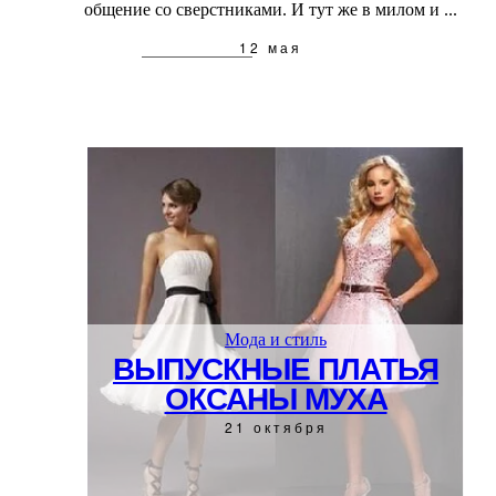
общение со сверстниками. И тут же в милом и ...
12 мая
Мода и стиль
ВЫПУСКНЫЕ ПЛАТЬЯ
ОКСАНЫ МУХА
21 октября