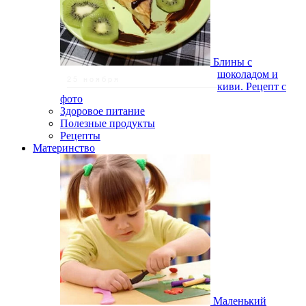
Блины с
шоколадом и
25 ноября
киви. Рецепт с
фото
Здоровое питание
Полезные продукты
Рецепты
Материнство
Маленький