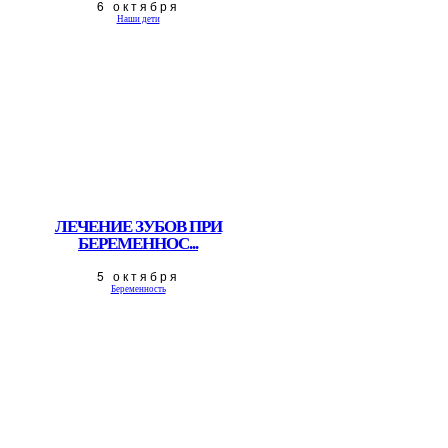
6 октября
Наши дети
ЛЕЧЕНИЕ ЗУБОВ ПРИ
БЕРЕМЕННОС...
5 октября
Беременность