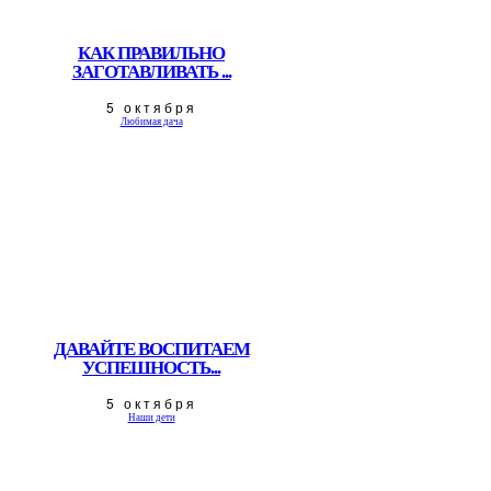
КАК ПРАВИЛЬНО
ЗАГОТАВЛИВАТЬ ...
5 октября
Любимая дача
ДАВАЙТЕ ВОСПИТАЕМ
УСПЕШНОСТЬ...
5 октября
Наши дети