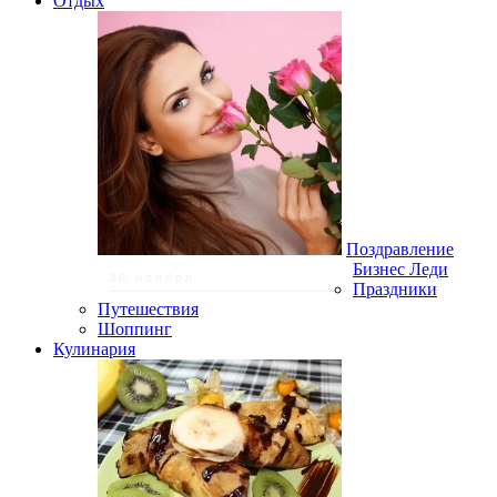
Отдых
Поздравление
Бизнес Леди
30 ноября
Праздники
Путешествия
Шоппинг
Кулинария