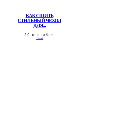
КАК СШИТЬ
СТИЛЬНЫЙ ЧЕХОЛ
ДЛЯ...
30 сентября
Шитьё