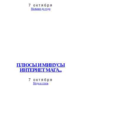
7 октября
Малыши до года
ПЛЮСЫ И МИНУСЫ
ИНТЕРНЕТ МАГА...
7 октября
Мода и стиль