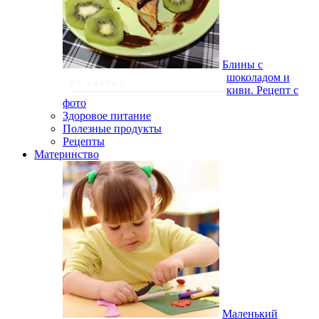
Блины с
шоколадом и
25 ноября
киви. Рецепт с
фото
Здоровое питание
Полезные продукты
Рецепты
Материнство
Маленький