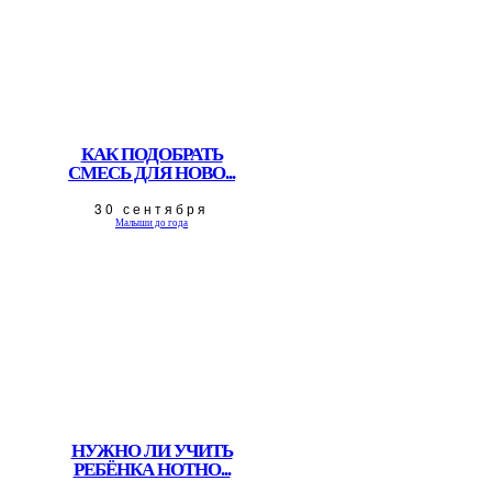
КАК ПОДОБРАТЬ
СМЕСЬ ДЛЯ НОВО...
30 сентября
Малыши до года
НУЖНО ЛИ УЧИТЬ
РЕБЁНКА НОТНО...