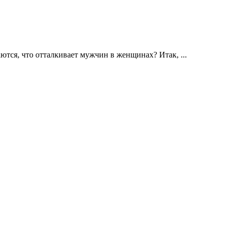
ются, что отталкивает мужчин в женщинах? Итак, ...