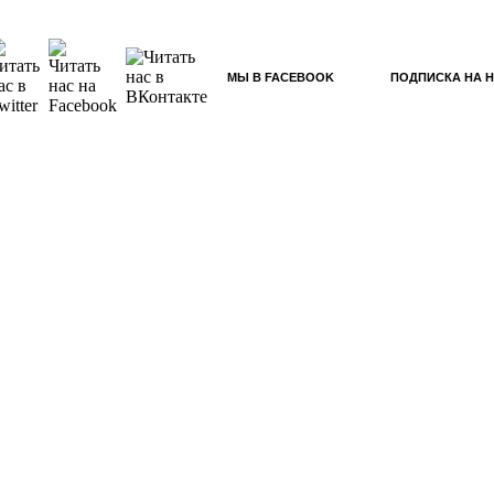
МЫ В FACEBOOK
ПОДПИСКА НА 