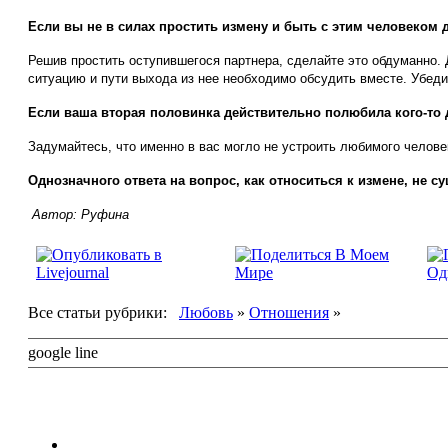
Если вы не в силах простить измену и быть с этим человеком д
Решив простить оступившегося партнера, сделайте это обдуманно. 
ситуацию и пути выхода из нее необходимо обсудить вместе. Убеди
Если ваша вторая половинка действительно полюбила кого-то д
Задумайтесь, что именно в вас могло не устроить любимого человек
Однозначного ответа на вопрос, как относиться к измене, не 
Автор:
Руфина
Все статьи рубрики:
Любовь
»
Отношения
»
google line