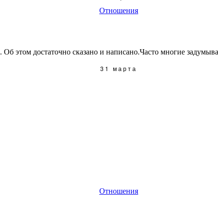
Отношения
. Об этом достаточно сказано и написано.Часто многие задумыва
31 марта
Отношения