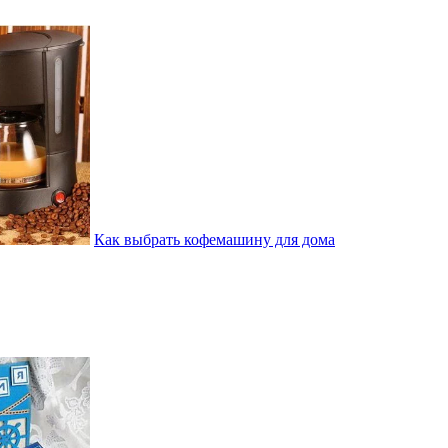
Как выбрать кофемашину для дома