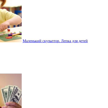
Маленький скульптор. Лепка для детей