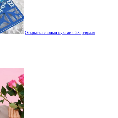
Открытка своими руками с 23 февраля