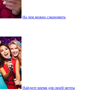
На чем можно сэкономить
Найдите время для своей мечты