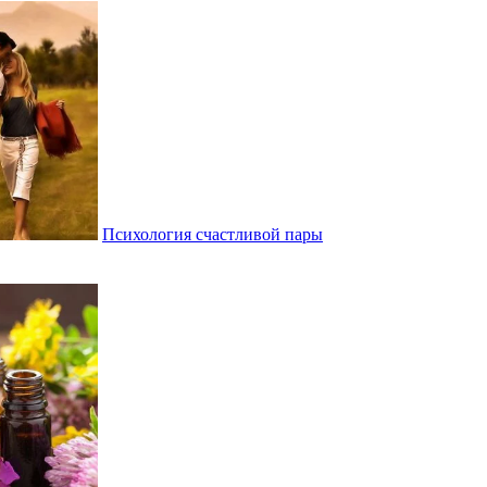
Психология счастливой пары