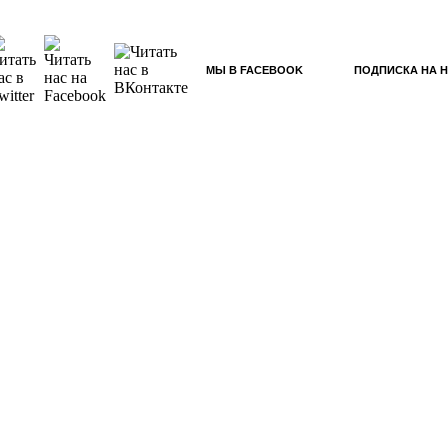
МЫ В FACEBOOK
ПОДПИСКА НА 