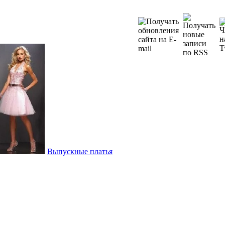
Выпускные платья