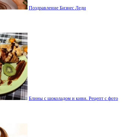
Поздравление Бизнес Леди
Блины с шоколадом и киви. Рецепт с фото