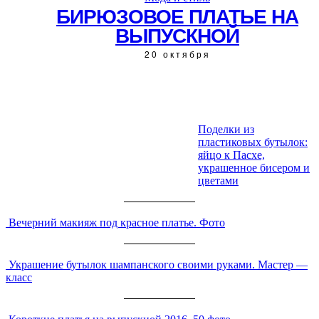
БИРЮЗОВОЕ ПЛАТЬЕ НА
ВЫПУСКНОЙ
20 октября
Поделки из
пластиковых бутылок:
ЧИТАЙТЕ ТАКЖЕ:
яйцо к Пасхе,
украшенное бисером и
цветами
Вечерний макияж под красное платье. Фото
Украшение бутылок шампанского своими руками. Мастер —
класс