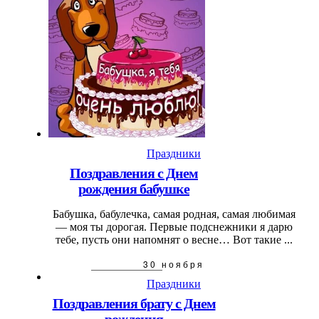
Праздники
Поздравления с Днем
рождения бабушке
Бабушка, бабулечка, самая родная, самая любимая
— моя ты дорогая. Первые подснежники я дарю
тебе, пусть они напомнят о весне… Вот такие ...
30 ноября
Праздники
Поздравления брату с Днем
рождения