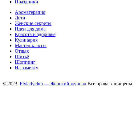
Праздники
Ароматерапия
Дети
Женские секреты
Идеи для дома
Красота и здоровье
Кулинария
Мастер-классы
Отдых
Шитьё
Шоппинг
На заметку
© 2023.
Flyladyclub — Женский журнал
Все права защищены.