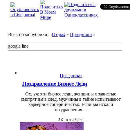
Все статьи рубрики:
Отдых
»
Праздники
»
google line
Праздники
Поздравление Бизнес Леди
Ох, уж эти бизнес леди, женщины с завистью
смотрят им в след, мужчины в тайне испытывают
карьерное соперничество. Если вы искали
поздравления ...
30 ноября