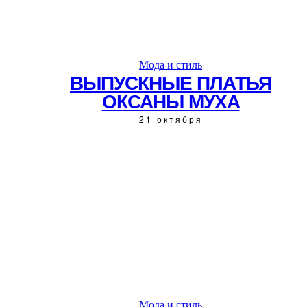
Мода и стиль
ВЫПУСКНЫЕ ПЛАТЬЯ
ОКСАНЫ МУХА
21 октября
Мода и стиль