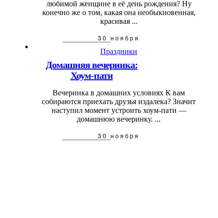
любимой женщине в её день рождения? Ну
конечно же о том, какая она необыкновенная,
красивая ...
30 ноября
Праздники
Домашняя вечеринка:
Хоум-пати
Вечеринка в домашних условиях К вам
собираются приехать друзья издалека? Значит
наступил момент устроить хоум-пати —
домашнюю вечеринку. ...
30 ноября