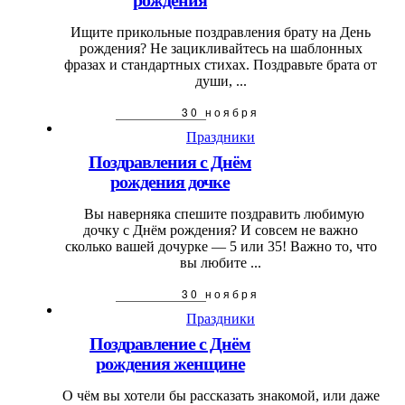
Ищите прикольные поздравления брату на День
рождения? Не зацикливайтесь на шаблонных
фразах и стандартных стихах. Поздравьте брата от
души, ...
30 ноября
Праздники
Поздравления с Днём
рождения дочке
Вы наверняка спешите поздравить любимую
дочку с Днём рождения? И совсем не важно
сколько вашей дочурке — 5 или 35! Важно то, что
вы любите ...
30 ноября
Праздники
Поздравление с Днём
рождения женщине
О чём вы хотели бы рассказать знакомой, или даже