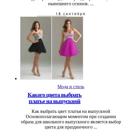
нынешнего сезонов. ...
18 сентября
Мода и стиль
Какого цвета выбрать
платье на выпускной
Как выбрать цвет платья на выпускной
Основополагающим моментом при создании
образа для школьного выпускного является выбор
цвета для праздничного ...