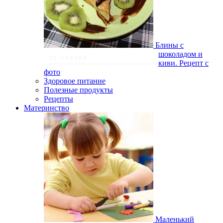
Блины с
шоколадом и
25 ноября
киви. Рецепт с
фото
Здоровое питание
Полезные продукты
Рецепты
Материнство
Маленький