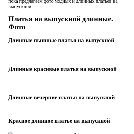
пока предлагаем фото модных и длинных платьев на
выпускной.
Платья на выпускной длинные.
Фото
Длинные пышные платья на выпускной
Длинные красивые платья на выпускной
Длинные вечерние платья на выпускной
Красное длинное платье на выпускной