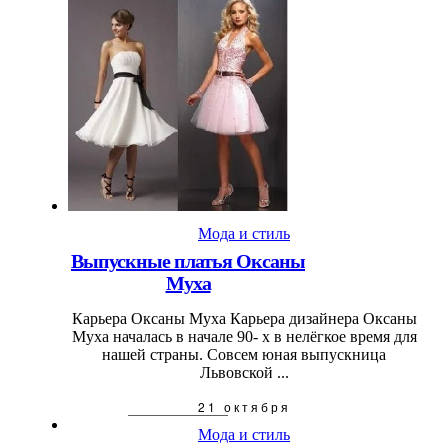
Мода и стиль
Выпускные платья Оксаны
Муха
Карьера Оксаны Муха Карьера дизайнера Оксаны
Муха началась в начале 90- х в нелёгкое время для
нашей страны. Совсем юная выпускница
Львовской ...
21 октября
Мода и стиль