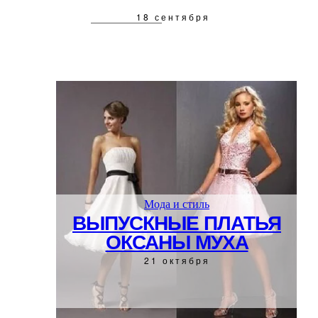
18 сентября
Мода и стиль
ВЫПУСКНЫЕ ПЛАТЬЯ
ОКСАНЫ МУХА
21 октября