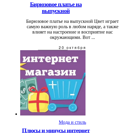
Бирюзовое платье на
выпускной
Бирюзовое платье на выпускной Цвет играет
самую важную роль в любом наряде, а также
влияет на настроение и восприятие нас
окружающими. Вот ...
20 октября
Мода и стиль
Плюсы и минусы интернет