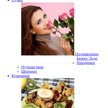
Отдых
Поздравление
Бизнес Леди
30 ноября
Праздники
Путешествия
Шоппинг
Кулинария