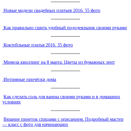
Новые модели свадебных платьев 2016. 55 фото
Как правильно сшить удобный пододеяльник своими руками
Коктейльные платья 2016. 35 фото
Мимоза квиллинг на 8 марта. Цветы из бумажных лент
Интимные причёски дома
Как сделать соль для ванны своими руками и в домашних
условиях
Вязание пинеток спицами с описанием. Подробный мастер
— класс с фото для начинающих