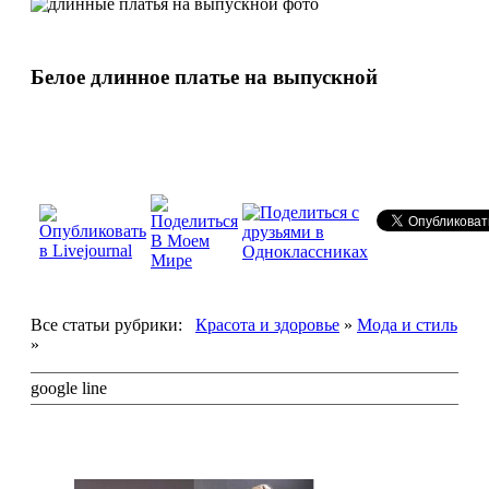
Белое длинное платье на выпускной
Все статьи рубрики:
Красота и здоровье
»
Мода и стиль
»
google line