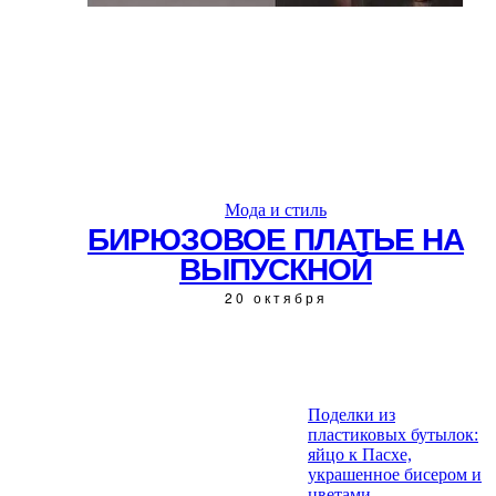
Мода и стиль
БИРЮЗОВОЕ ПЛАТЬЕ НА
ВЫПУСКНОЙ
20 октября
Поделки из
пластиковых бутылок:
ЧИТАЙТЕ ТАКЖЕ:
яйцо к Пасхе,
украшенное бисером и
цветами