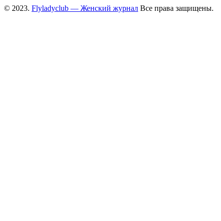
© 2023.
Flyladyclub — Женский журнал
Все права защищены.