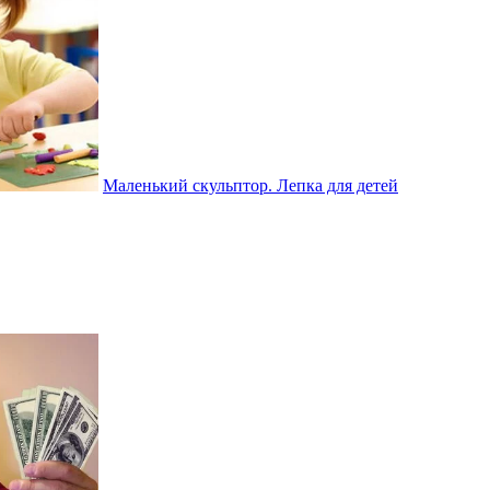
Маленький скульптор. Лепка для детей