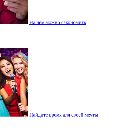
На чем можно сэкономить
Найдите время для своей мечты