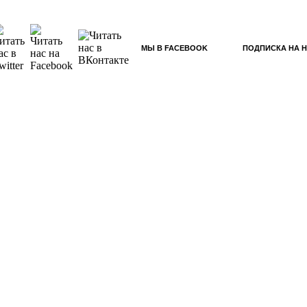
МЫ В FACEBOOK
ПОДПИСКА НА 