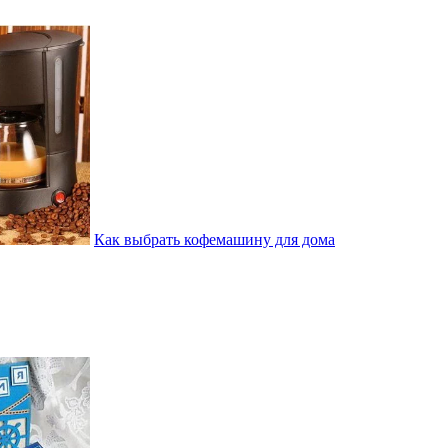
Как выбрать кофемашину для дома