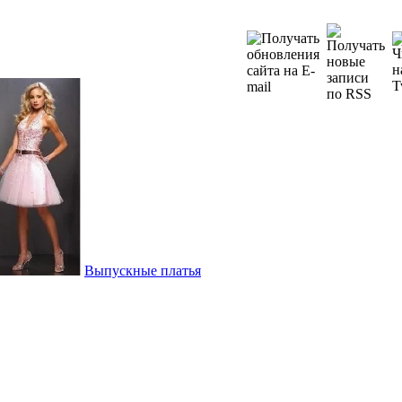
Выпускные платья