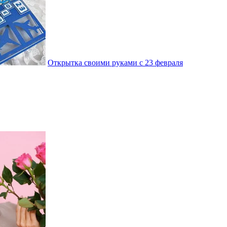
Открытка своими руками с 23 февраля