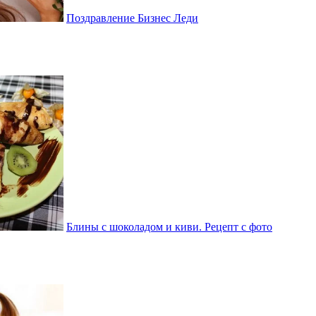
Поздравление Бизнес Леди
Блины с шоколадом и киви. Рецепт с фото