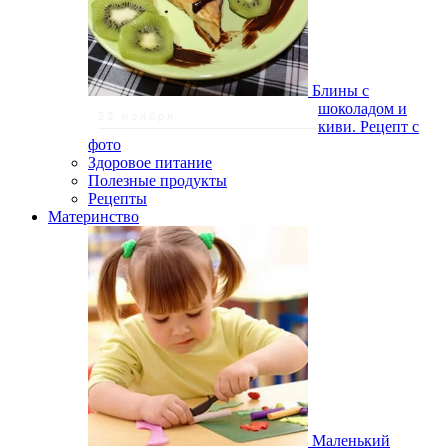
Блины с
шоколадом и
25 ноября
киви. Рецепт с
фото
Здоровое питание
Полезные продукты
Рецепты
Материнство
Маленький