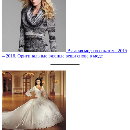
Вязаная мода осень-зима 2015
– 2016. Оригинальные вязаные вещи снова в моде