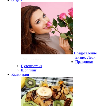
Отдых
Поздравление
Бизнес Леди
30 ноября
Праздники
Путешествия
Шоппинг
Кулинария