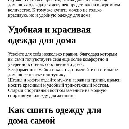
домашняя одежда для девушек представлена в огромном
количестве. К тому же купить можно не только
красивую, но и удобную одежду для дома.
Удобная и красивая
одежда для дома
Усвойте для себя несколько правил, благодаря которым
вы сами почувствуете себя ещё более комфортно и
уверенно в стенах собственного дома.
Бесформенные майки и халаты, поменяйте на стильное
домашнее платье или тунику.
Штаны и кофты отдайте мужу в гараж на тряпки, взамен
носите красивый и удобный трикотажный костюм.
Старый спортивный костюм замените на модную
спортивную одежду для женщин.
Как сшить одежду для
дома самой