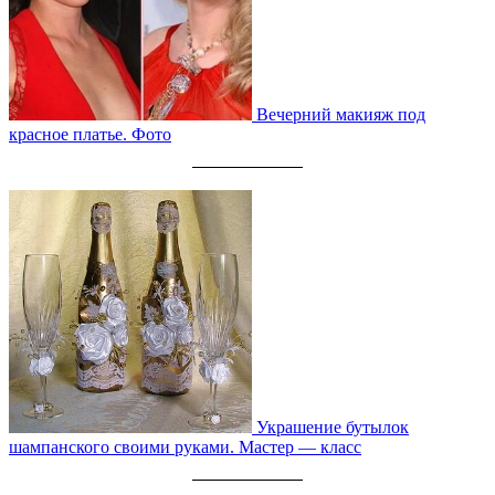
Вечерний макияж под
красное платье. Фото
Украшение бутылок
шампанского своими руками. Мастер — класс