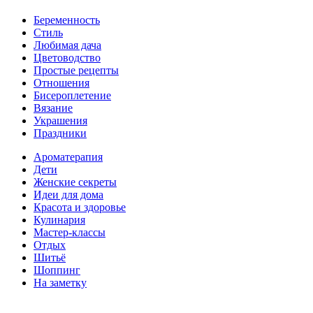
Беременность
Стиль
Любимая дача
Цветоводство
Простые рецепты
Отношения
Бисероплетение
Вязание
Украшения
Праздники
Ароматерапия
Дети
Женские секреты
Идеи для дома
Красота и здоровье
Кулинария
Мастер-классы
Отдых
Шитьё
Шоппинг
На заметку