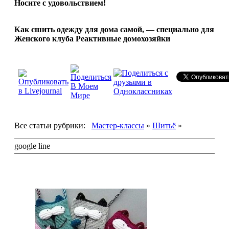
Носите с удовольствием!
Как сшить одежду для дома самой, — специально для
Женского клуба Реактивные домохозяйки
Все статьи рубрики:
Мастер-классы
»
Шитьё
»
google line