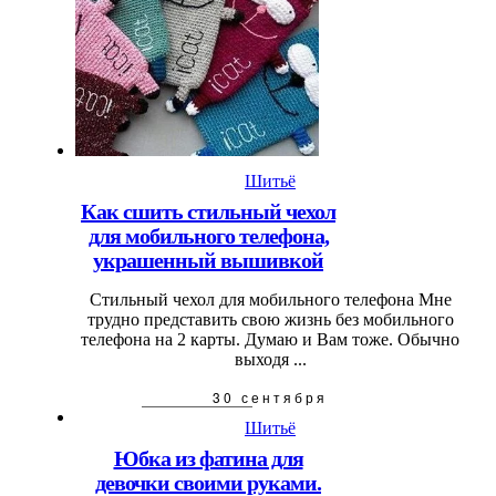
Шитьё
Как сшить стильный чехол
для мобильного телефона,
украшенный вышивкой
Стильный чехол для мобильного телефона Мне
трудно представить свою жизнь без мобильного
телефона на 2 карты. Думаю и Вам тоже. Обычно
выходя ...
30 сентября
Шитьё
Юбка из фатина для
девочки своими руками.