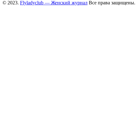
© 2023.
Flyladyclub — Женский журнал
Все права защищены.