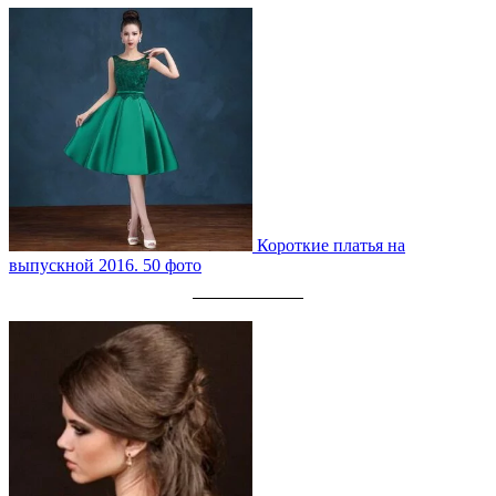
Короткие платья на
выпускной 2016. 50 фото