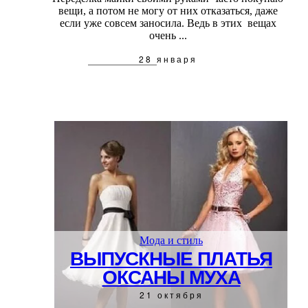
вещи, а потом не могу от них отказаться, даже
если уже совсем заносила. Ведь в этих вещах
очень ...
28 января
Мода и стиль
ВЫПУСКНЫЕ ПЛАТЬЯ
ОКСАНЫ МУХА
21 октября