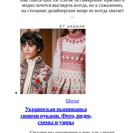
модно хочется выглядеть всегда, но к сожалению,
на стильные дизайнерские вещи не всегда хватает
...
27 апреля
Шитьё
Украинская вышиванка
своими руками. Фото, видео,
схемы и узоры
Сегодня мы поговорим о том, как сделать