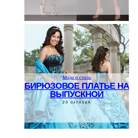
Мода и стиль
БИРЮЗОВОЕ ПЛАТЬЕ НА
ВЫПУСКНОЙ
20 октября