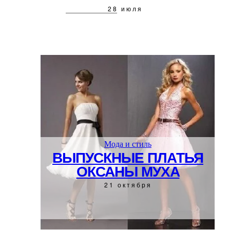
28 июля
Мода и стиль
ВЫПУСКНЫЕ ПЛАТЬЯ
ОКСАНЫ МУХА
21 октября