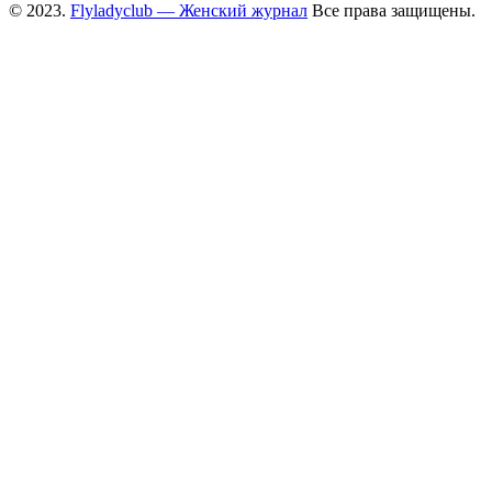
© 2023.
Flyladyclub — Женский журнал
Все права защищены.