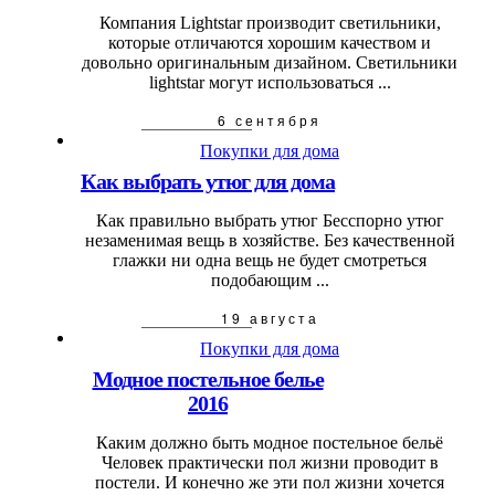
Компания Lightstar производит светильники,
которые отличаются хорошим качеством и
довольно оригинальным дизайном. Светильники
lightstar могут использоваться ...
6 сентября
Покупки для дома
Как выбрать утюг для дома
Как правильно выбрать утюг Бесспорно утюг
незаменимая вещь в хозяйстве. Без качественной
глажки ни одна вещь не будет смотреться
подобающим ...
19 августа
Покупки для дома
Модное постельное белье
2016
Каким должно быть модное постельное бельё
Человек практически пол жизни проводит в
постели. И конечно же эти пол жизни хочется