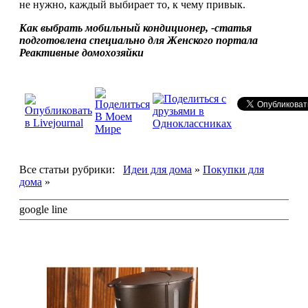
не нужно, каждый выбирает то, к чему привык.
Как выбрать мобильный кондиционер, -статья
подготовлена специально для Женского портала
Реактивные домохозяйки
Все статьи рубрики:
Идеи для дома
»
Покупки для
дома
»
google line