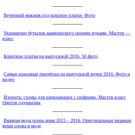
Вечерний макияж под красное платье. Фото
Украшение бутылок шампанского своими руками. Мастер —
класс
Короткие платья на выпускной 2016. 50 фото
Самые красивые причёски на выпускной вечер 2016. Фото и
видео
Изонить: схемы для начинающих с цифрами. Мастер-класс
Цветок одуванчик
Вязаная мода осень-зима 2015 – 2016. Оригинальные вязаные
вещи снова в моде