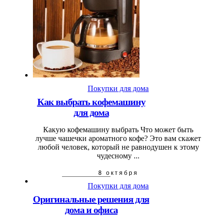
Покупки для дома
Как выбрать кофемашину
для дома
Какую кофемашину выбрать Что может быть
лучше чашечки ароматного кофе? Это вам скажет
любой человек, который не равнодушен к этому
чудесному ...
8 октября
Покупки для дома
Оригинальные решения для
дома и офиса