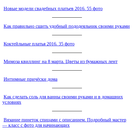
Новые модели свадебных платьев 2016. 55 фото
Как правильно сшить удобный пододеяльник своими руками
Коктейльные платья 2016. 35 фото
Мимоза квиллинг на 8 марта. Цветы из бумажных лент
Интимные причёски дома
Как сделать соль для ванны своими руками и в домашних
условиях
Вязание пинеток спицами с описанием. Подробный мастер
— класс с фото для начинающих