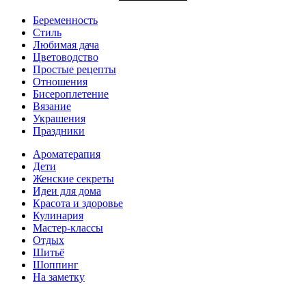
Беременность
Стиль
Любимая дача
Цветоводство
Простые рецепты
Отношения
Бисероплетение
Вязание
Украшения
Праздники
Ароматерапия
Дети
Женские секреты
Идеи для дома
Красота и здоровье
Кулинария
Мастер-классы
Отдых
Шитьё
Шоппинг
На заметку