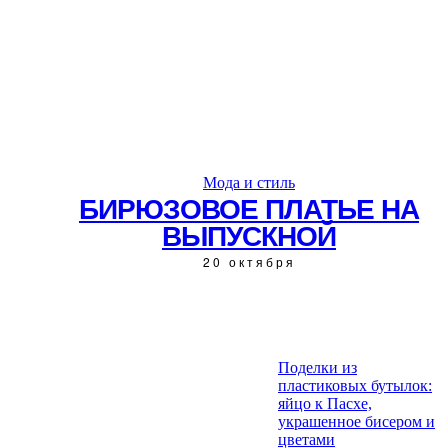
Мода и стиль
БИРЮЗОВОЕ ПЛАТЬЕ НА
ВЫПУСКНОЙ
20 октября
Поделки из
пластиковых бутылок:
ЧИТАЙТЕ ТАКЖЕ:
яйцо к Пасхе,
украшенное бисером и
цветами