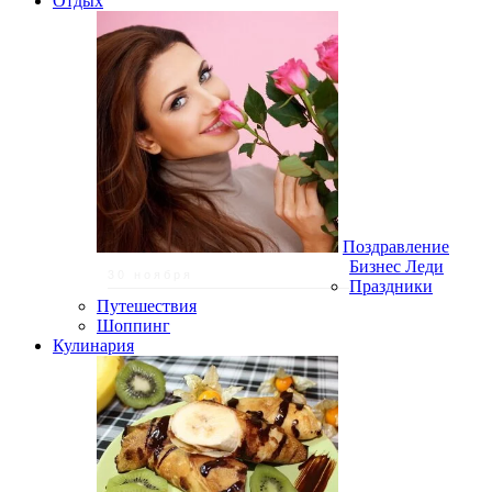
Отдых
Поздравление
Бизнес Леди
30 ноября
Праздники
Путешествия
Шоппинг
Кулинария