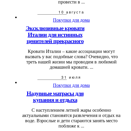
провести в ...
10 августа
Покупки для дома
Эксклюзивные кровати
Италии для истинных
ценителей прекрасного
Кровати Италии – какие ассоциации могут
вызвать у вас подобные слова? Очевидно, что
треть нашей жизни мы проводим в любимой
домашней кровати. ...
31 июля
Покупки для дома
Надувные матрасы для
купания и отдыха
С наступлением летней жары особенно
актуальными становятся развлечения и отдых на
воде. Взрослые и дети стараются занять место
поближе к ...