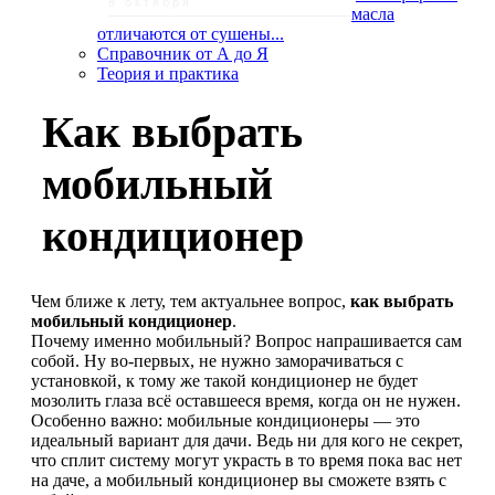
8 октября
масла
отличаются от сушены...
Справочник от А до Я
Теория и практика
Как выбрать
мобильный
кондиционер
Чем ближе к лету, тем актуальнее вопрос,
как выбрать
мобильный кондиционер
.
Почему именно мобильный? Вопрос напрашивается сам
собой. Ну во-первых, не нужно заморачиваться с
установкой, к тому же такой кондиционер не будет
мозолить глаза всё оставшееся время, когда он не нужен.
Особенно важно: мобильные кондиционеры — это
идеальный вариант для дачи. Ведь ни для кого не секрет,
что сплит систему могут украсть в то время пока вас нет
на даче, а мобильный кондиционер вы сможете взять с