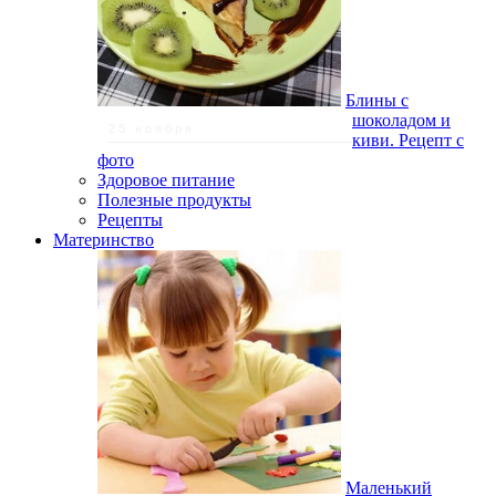
Блины с
шоколадом и
25 ноября
киви. Рецепт с
фото
Здоровое питание
Полезные продукты
Рецепты
Материнство
Маленький