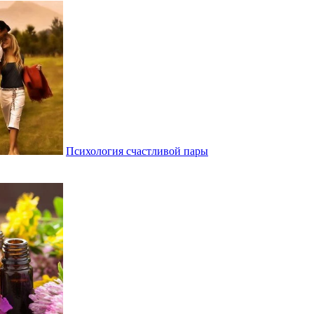
Психология счастливой пары