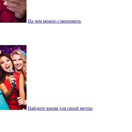
На чем можно сэкономить
Найдите время для своей мечты