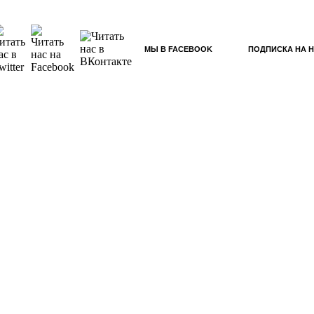
МЫ В FACEBOOK
ПОДПИСКА НА 