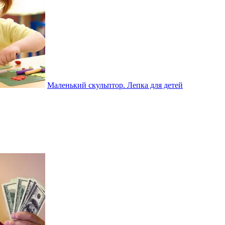
Маленький скульптор. Лепка для детей