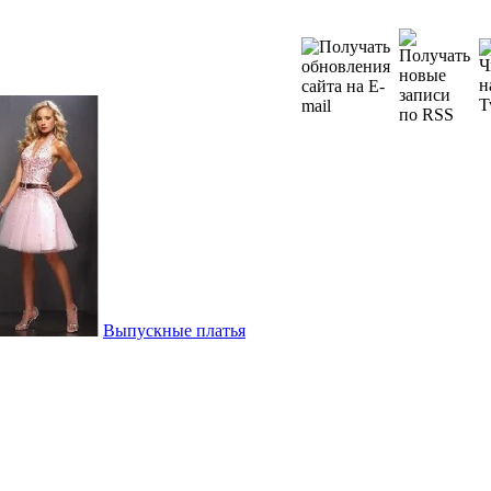
Выпускные платья