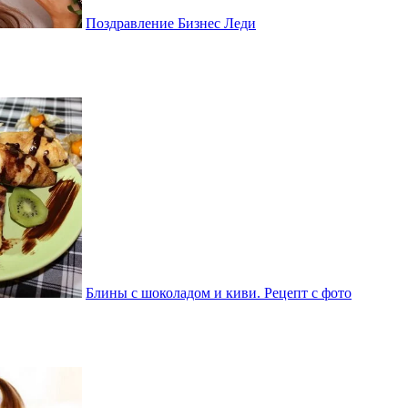
Поздравление Бизнес Леди
Блины с шоколадом и киви. Рецепт с фото