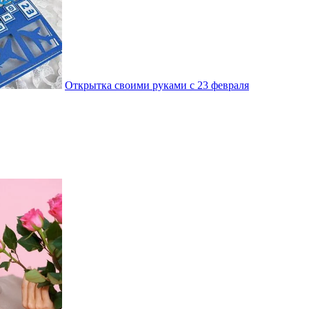
Открытка своими руками с 23 февраля