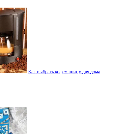
Как выбрать кофемашину для дома