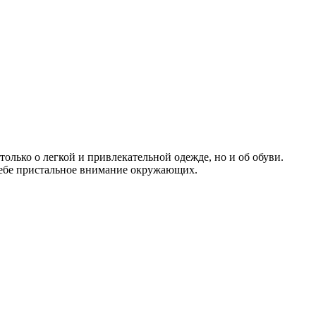
олько о легкой и привлекательной одежде, но и об обуви.
себе пристальное внимание окружающих.