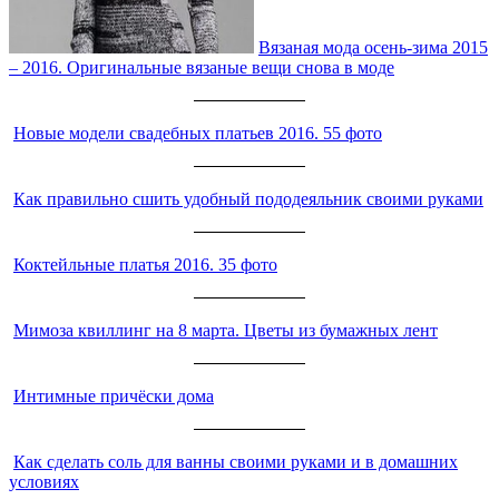
Вязаная мода осень-зима 2015
– 2016. Оригинальные вязаные вещи снова в моде
Новые модели свадебных платьев 2016. 55 фото
Как правильно сшить удобный пододеяльник своими руками
Коктейльные платья 2016. 35 фото
Мимоза квиллинг на 8 марта. Цветы из бумажных лент
Интимные причёски дома
Как сделать соль для ванны своими руками и в домашних
условиях