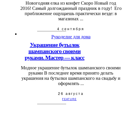
Новогодняя елка из конфет Скоро Новый год
2016! Самый долгожданный праздник в году! Его
приближение ощущаешь практически везде: в
магазинах ...
4 сентября
Рукоделие для дома
Украшение бутылок
шампанского своими
руками. Мастер — класс
Модное украшение бутылок шампанского своими
руками В последнее время принято делать
украшения на бутылки шампанского на свадьбу и
оформлять ...
26 августа
FEATURE