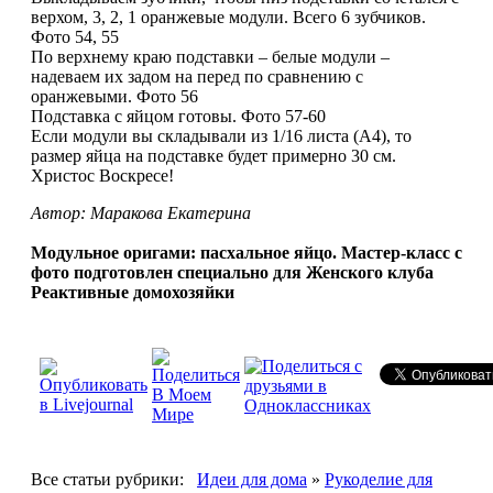
верхом, 3, 2, 1 оранжевые модули. Всего 6 зубчиков.
Фото 54, 55
По верхнему краю подставки – белые модули –
надеваем их задом на перед по сравнению с
оранжевыми. Фото 56
Подставка с яйцом готовы. Фото 57-60
Если модули вы складывали из 1/16 листа (А4), то
размер яйца на подставке будет примерно 30 см.
Христос Воскресе!
Автор: Маракова Екатерина
Модульное оригами: пасхальное яйцо. Мастер-класс с
фото подготовлен специально для Женского клуба
Реактивные домохозяйки
Все статьи рубрики:
Идеи для дома
»
Рукоделие для