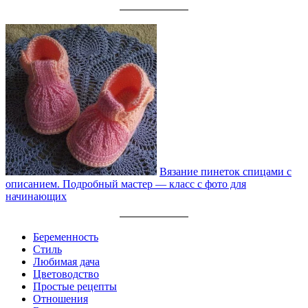
Вязание пинеток спицами с
описанием. Подробный мастер — класс с фото для
начинающих
Беременность
Стиль
Любимая дача
Цветоводство
Простые рецепты
Отношения