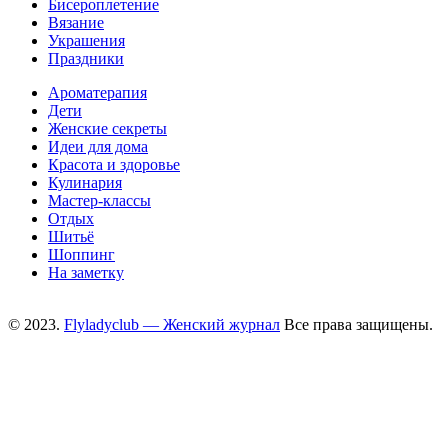
Бисероплетение
Вязание
Украшения
Праздники
Ароматерапия
Дети
Женские секреты
Идеи для дома
Красота и здоровье
Кулинария
Мастер-классы
Отдых
Шитьё
Шоппинг
На заметку
© 2023.
Flyladyclub — Женский журнал
Все права защищены.