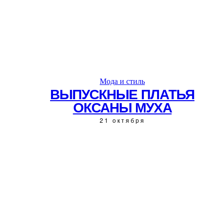
Мода и стиль
ВЫПУСКНЫЕ ПЛАТЬЯ
ОКСАНЫ МУХА
21 октября