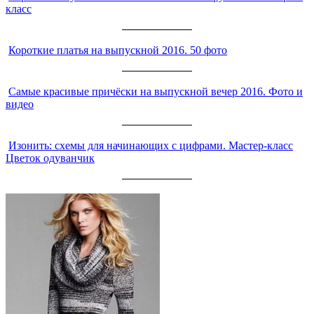
класс
Короткие платья на выпускной 2016. 50 фото
Самые красивые причёски на выпускной вечер 2016. Фото и
видео
Изонить: схемы для начинающих с цифрами. Мастер-класс
Цветок одуванчик