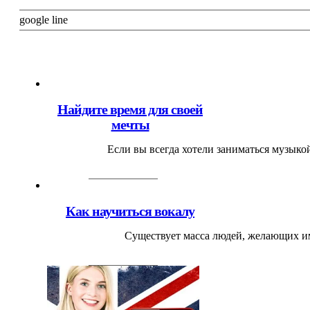
google line
Найдите время для своей
мечты
Если вы всегда хотели заниматься музыкой
Как научиться вокалу
Существует масса людей, желающих име