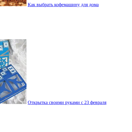
Как выбрать кофемашину для дома
Открытка своими руками с 23 февраля