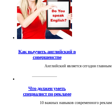
Как выучить английский в
совершенстве
Английский является сегодня главным
Что должен уметь
специалист по рекламе
10 важных навыков современного реклам