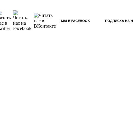
МЫ В FACEBOOK
ПОДПИСКА НА 