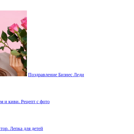
Поздравление Бизнес Леди
м и киви. Рецепт с фото
тор. Лепка для детей