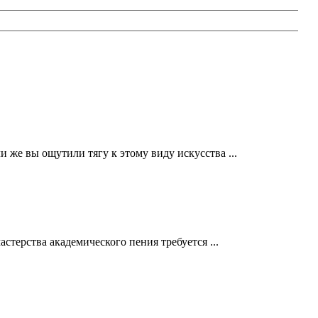
 же вы ощутили тягу к этому виду искусства ...
терства академического пения требуется ...