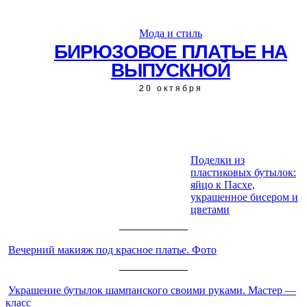
Мода и стиль
БИРЮЗОВОЕ ПЛАТЬЕ НА
ВЫПУСКНОЙ
20 октября
Поделки из
пластиковых бутылок:
ЧИТАЙТЕ ТАКЖЕ:
яйцо к Пасхе,
украшенное бисером и
цветами
Вечерний макияж под красное платье. Фото
Украшение бутылок шампанского своими руками. Мастер —
класс