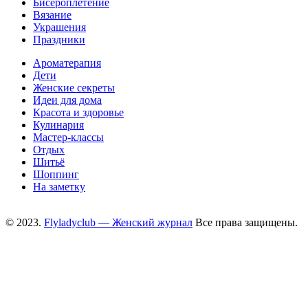
Бисероплетение
Вязание
Украшения
Праздники
Ароматерапия
Дети
Женские секреты
Идеи для дома
Красота и здоровье
Кулинария
Мастер-классы
Отдых
Шитьё
Шоппинг
На заметку
© 2023.
Flyladyclub — Женский журнал
Все права защищены.