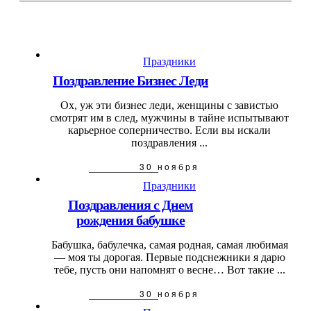
Праздники
Поздравление Бизнес Леди
Ох, уж эти бизнес леди, женщины с завистью
смотрят им в след, мужчины в тайне испытывают
карьерное соперничество. Если вы искали
поздравления ...
30 ноября
Праздники
Поздравления с Днем
рождения бабушке
Бабушка, бабулечка, самая родная, самая любимая
— моя ты дорогая. Первые подснежники я дарю
тебе, пусть они напомнят о весне… Вот такие ...
30 ноября