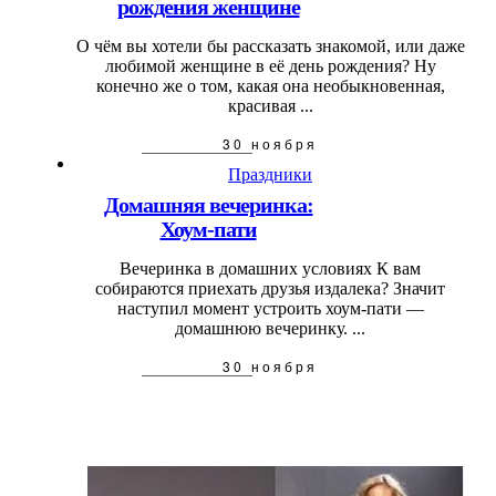
рождения женщине
О чём вы хотели бы рассказать знакомой, или даже
любимой женщине в её день рождения? Ну
конечно же о том, какая она необыкновенная,
красивая ...
30 ноября
Праздники
Домашняя вечеринка:
Хоум-пати
Вечеринка в домашних условиях К вам
собираются приехать друзья издалека? Значит
наступил момент устроить хоум-пати —
домашнюю вечеринку. ...
30 ноября