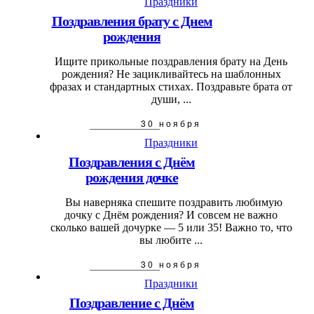
Праздники
Поздравления брату с Днем
рождения
Ищите прикольные поздравления брату на День
рождения? Не зацикливайтесь на шаблонных
фразах и стандартных стихах. Поздравьте брата от
души, ...
30 ноября
Праздники
Поздравления с Днём
рождения дочке
Вы наверняка спешите поздравить любимую
дочку с Днём рождения? И совсем не важно
сколько вашей дочурке — 5 или 35! Важно то, что
вы любите ...
30 ноября
Праздники
Поздравление с Днём