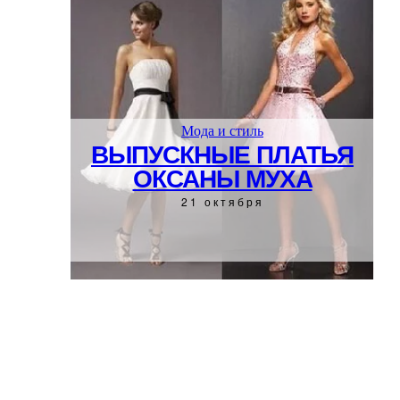
Мода и стиль
ВЫПУСКНЫЕ ПЛАТЬЯ
ОКСАНЫ МУХА
21 октября