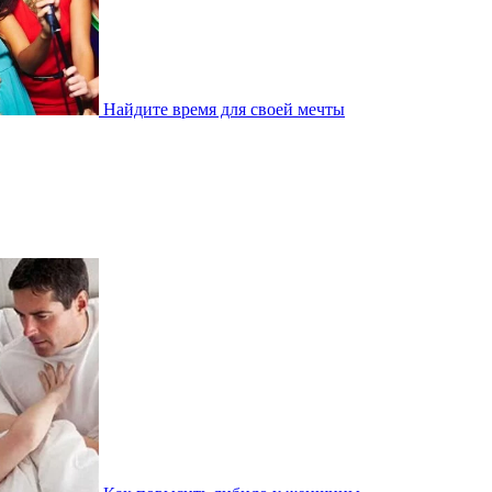
Найдите время для своей мечты