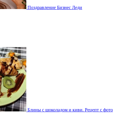
Поздравление Бизнес Леди
Блины с шоколадом и киви. Рецепт с фото