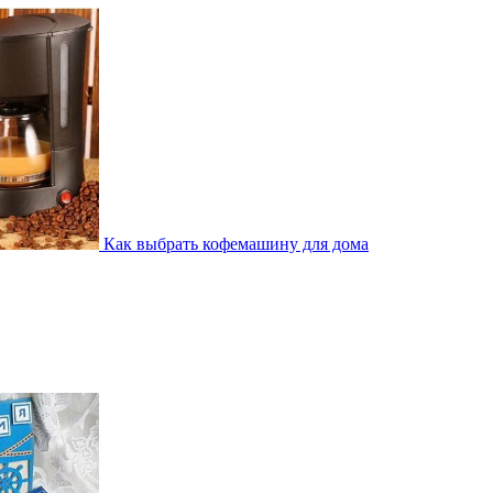
Как выбрать кофемашину для дома