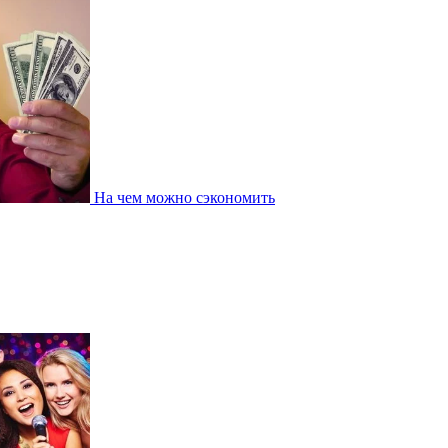
На чем можно сэкономить