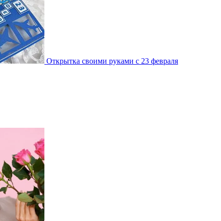
Открытка своими руками с 23 февраля