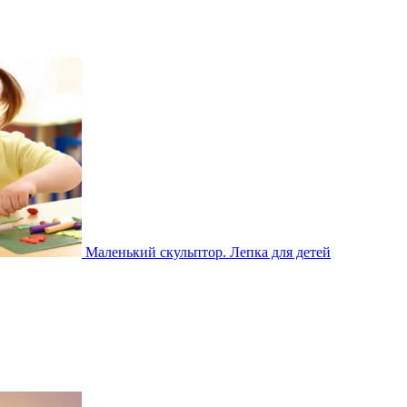
Маленький скульптор. Лепка для детей