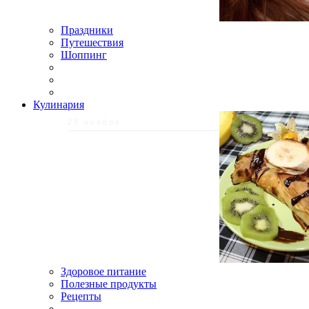
Праздники
Путешествия
Шоппинг
Кулинария
25 ноября
Здоровое питание
Полезные продукты
Рецепты