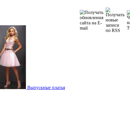
Выпускные платья