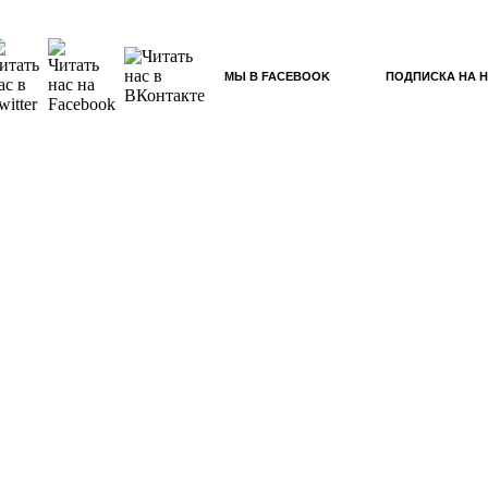
МЫ В FACEBOOK
ПОДПИСКА НА 