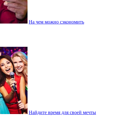
На чем можно сэкономить
Найдите время для своей мечты