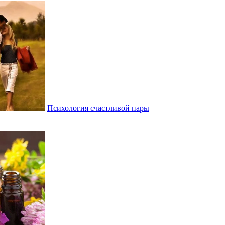
Психология счастливой пары