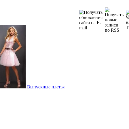
Выпускные платья