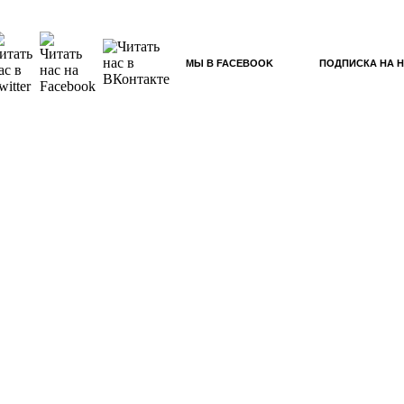
МЫ В FACEBOOK
ПОДПИСКА НА 