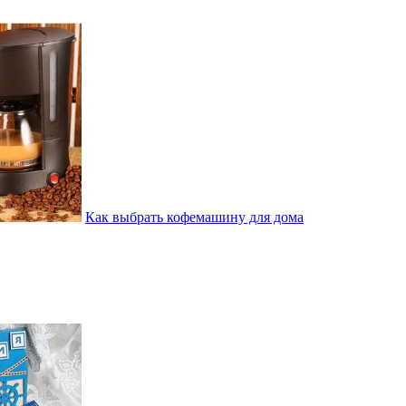
Как выбрать кофемашину для дома