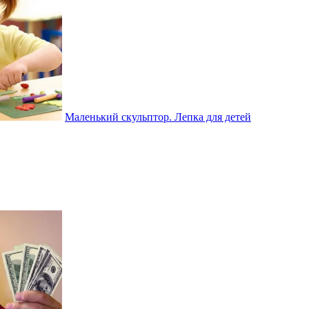
Маленький скульптор. Лепка для детей