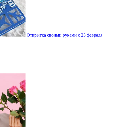
Открытка своими руками с 23 февраля