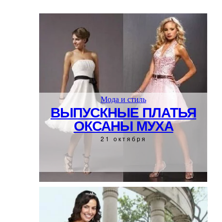
Мода и стиль
ВЫПУСКНЫЕ ПЛАТЬЯ
ОКСАНЫ МУХА
21 октября