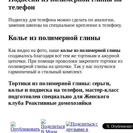
телефон
Подвеску для телефона можно сделать по аналогии,
заменив швензы на специальное крепление к телефону.
Колье из полимерной глины
Как видно на фото, наше
колье из полимерной глины
создавалось благодаря всё тем же тортикам и ажурной
цепочки. При помощи проволоки закрепите тортики из
полимерной глины на цепочке. Так у нас получился
гармоничный и стильный комплект.
Тортики из полимерной глины: серьги,
колье и подвеска на телефон, мастер-класс
подготовлен специально для Женского
клуба Реактивные домохозяйки