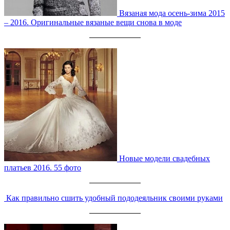
Вязаная мода осень-зима 2015
– 2016. Оригинальные вязаные вещи снова в моде
Новые модели свадебных
платьев 2016. 55 фото
Как правильно сшить удобный пододеяльник своими руками