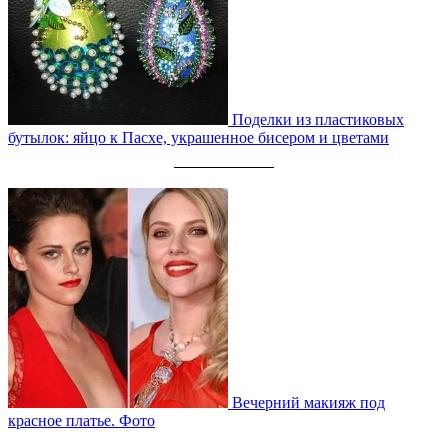
Поделки из пластиковых
бутылок: яйцо к Пасхе, украшенное бисером и цветами
Вечерний макияж под
красное платье. Фото