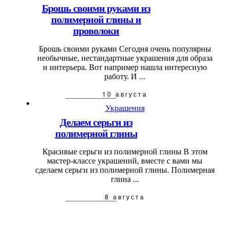
Брошь своими руками из
полимерной глины и
проволоки
Брошь своими руками Сегодня очень популярны
необычные, нестандартные украшения для образа
и интерьера. Вот например нашла интересную
работу. И ...
10 августа
Украшения
Делаем серьги из
полимерной глины
Красивые серьги из полимерной глины В этом
мастер-классе украшений, вместе с вами мы
сделаем серьги из полимерной глины. Полимерная
глина ...
8 августа