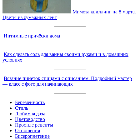
Мимоза квиллинг на 8 марта.
Цветы из бумажных лент
Интимные причёски дома
Как сделать соль для ванны своими руками и в домашних
условиях
Вязание пинеток спицами с описанием. Подробный мастер
— класс с фото для начинающих
Беременность
Стиль
Любимая дача
Цветоводство
Простые рецепты
Отношения
Бисероплетение