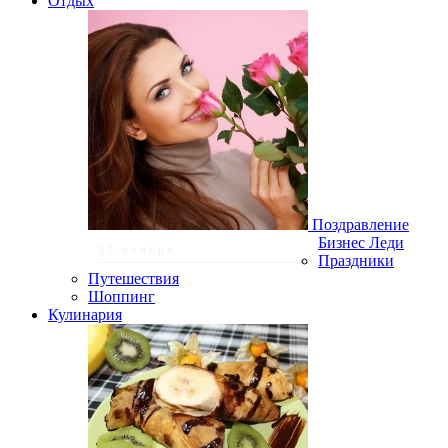
Отдых
Поздравление
Бизнес Леди
30 ноября
Праздники
Путешествия
Шоппинг
Кулинария