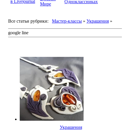
Все статьи рубрики:
Мастер-классы
»
Украшения
»
google line
Украшения