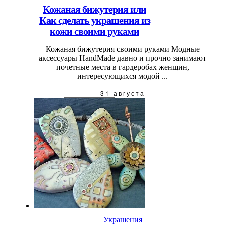
Кожаная бижутерия или
Как сделать украшения из
кожи своими руками
Кожаная бижутерия своими руками Модные
аксессуары НandMade давно и прочно занимают
почетные места в гардеробах женщин,
интересующихся модой ...
31 августа
Украшения