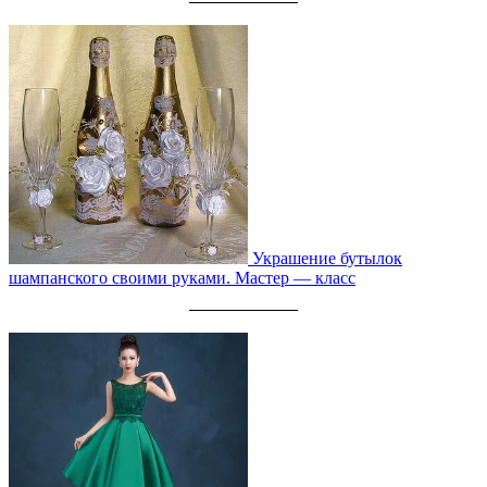
Украшение бутылок
шампанского своими руками. Мастер — класс