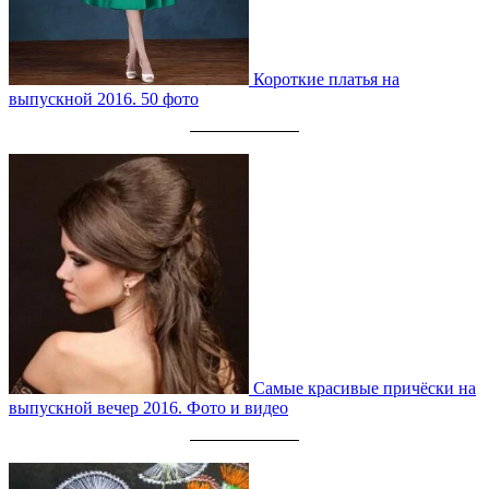
Короткие платья на
выпускной 2016. 50 фото
Самые красивые причёски на
выпускной вечер 2016. Фото и видео