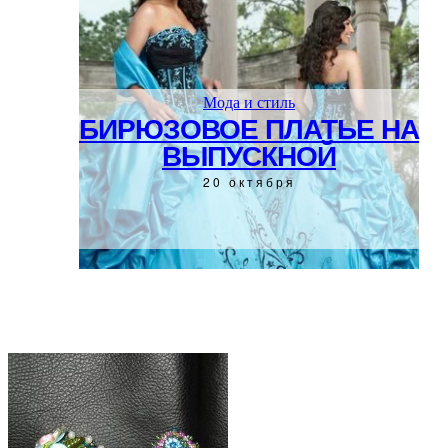
Мода и стиль
БИРЮЗОВОЕ ПЛАТЬЕ НА
ВЫПУСКНОЙ
20 октября
ЧИТАЙТЕ ТАКЖЕ: