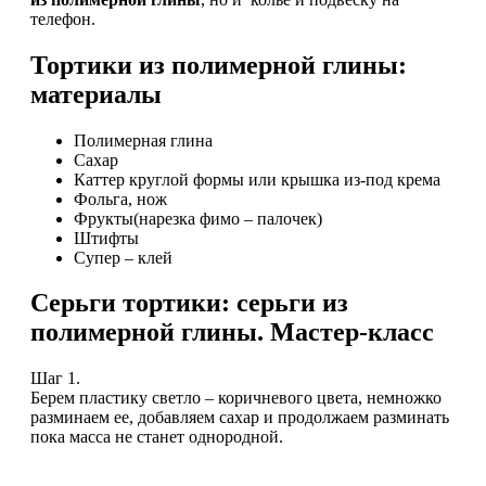
телефон.
Тортики из полимерной глины:
материалы
Полимерная глина
Сахар
Каттер круглой формы или крышка из-под крема
Фольга, нож
Фрукты(нарезка фимо – палочек)
Штифты
Супер – клей
Серьги тортики: серьги из
полимерной глины. Мастер-класс
Шаг 1.
Берем пластику светло – коричневого цвета, немножко
разминаем ее, добавляем сахар и продолжаем разминать
пока масса не станет однородной.