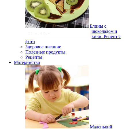
Блины с
шоколадом и
25 ноября
киви. Рецепт с
фото
Здоровое питание
Полезные продукты
Рецепты
Материнство
Маленький