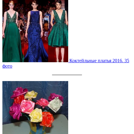
Коктейльные платья 2016. 35
фото