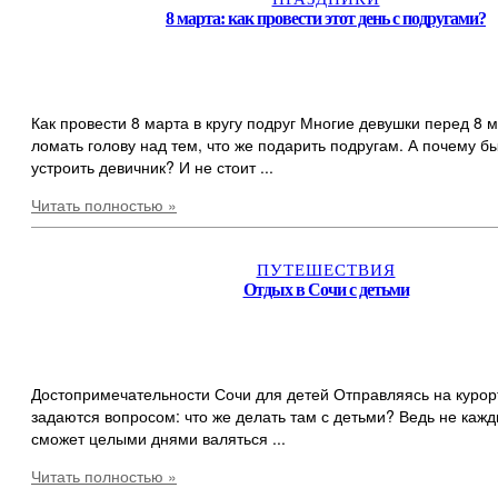
8 марта: как провести этот день с подругами?
Как провести 8 марта в кругу подруг Многие девушки перед 8 
ломать голову над тем, что же подарить подругам. А почему б
устроить девичник? И не стоит ...
Читать полностью »
ПУТЕШЕСТВИЯ
Отдых в Сочи с детьми
Достопримечательности Сочи для детей Отправляясь на курор
задаются вопросом: что же делать там с детьми? Ведь не каж
сможет целыми днями валяться ...
Читать полностью »