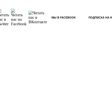
МЫ В FACEBOOK
ПОДПИСКА НА 