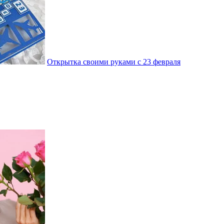
Открытка своими руками с 23 февраля