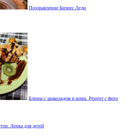
Поздравление Бизнес Леди
Блины с шоколадом и киви. Рецепт с фото
тор. Лепка для детей