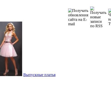
Выпускные платья