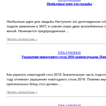
Необычные идеи для свадьбы
Необычные идеи для свадьбы Наступило это долгожданное со
подали заявление в ЗАГС и совсем скоро двое возлюбленных 
женой. Начинается предпраздничная ...
Читать полностью »
ПРАЗДНИКИ
Украшение новогоднего стола 2016 своими руками. Иде
Как украсить новогодний стол 2016 Значительную часть подгот
году отнимает украшение новогоднего стола 2016. Помимо вку
оригинальных блюд стол должен ...
Читать полностью »
ПРАЗДНИКИ