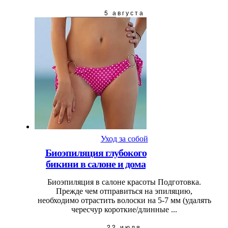
5 августа
Уход за собой
Биоэпиляция глубокого
бикини в салоне и дома
Биоэпиляция в салоне красоты Подготовка.
Прежде чем отправиться на эпиляцию,
необходимо отрастить волоски на 5-7 мм (удалять
чересчур короткие/длинные ...
22 июля