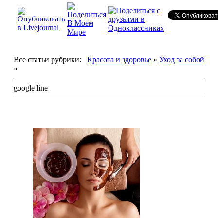
Все статьи рубрики:
Красота и здоровье
»
Уход за собой
»
google line