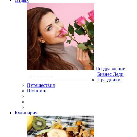
Отдых
Поздравление
Бизнес Леди
30 ноября
Праздники
Путешествия
Шоппинг
Кулинария