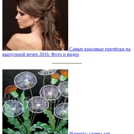
Самые красивые причёски на
выпускной вечер 2016. Фото и видео
Изонить: схемы для