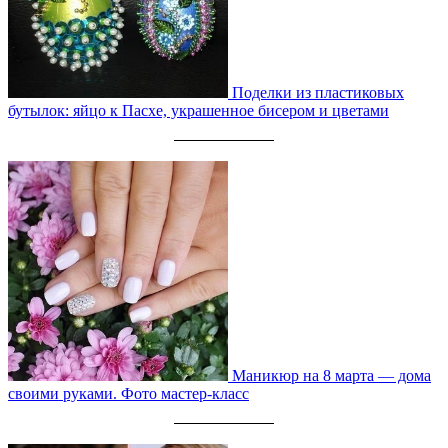
Поделки из пластиковых
бутылок: яйцо к Пасхе, украшенное бисером и цветами
Маникюр на 8 марта — дома
своими руками. Фото мастер-класс