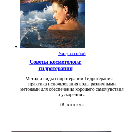
Уход за собой
Советы косметолога:
гидротерапия
Метод и виды гидротерапии Гидротерапия —
практика использования воды различными
методами для обеспечения хорошего самочувствия
и ускорения ...
15 апреля