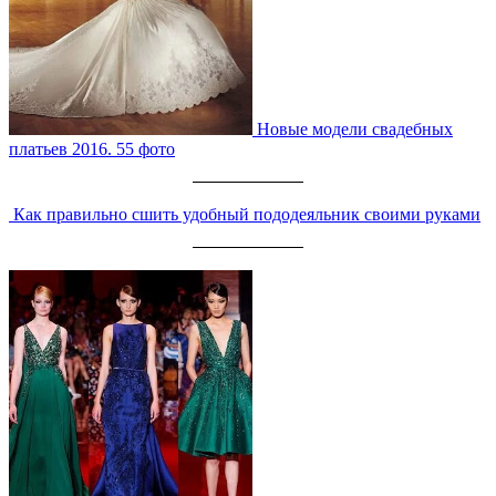
Новые модели свадебных
платьев 2016. 55 фото
Как правильно сшить удобный пододеяльник своими руками