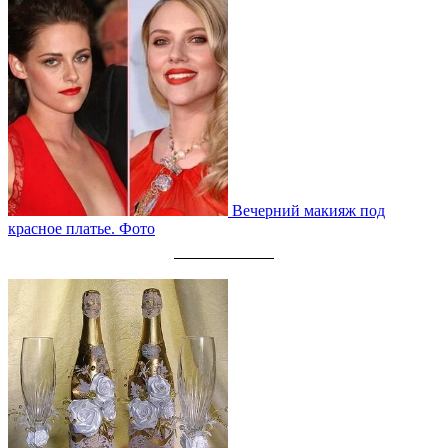
Вечерний макияж под
красное платье. Фото