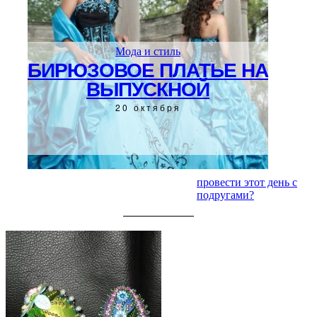
Мода и стиль
БИРЮЗОВОЕ ПЛАТЬЕ НА
ВЫПУСКНОЙ
20 октября
провести этот день с
подругами?
ЧИТАЙТЕ ТАКЖЕ: