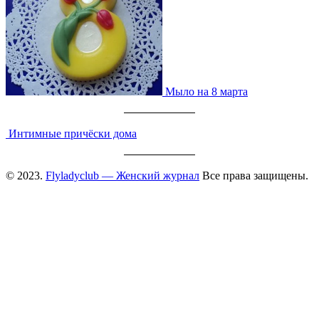
Мыло на 8 марта
Интимные причёски дома
© 2023.
Flyladyclub — Женский журнал
Все права защищены.