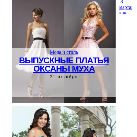
8
марта:
как
Мода и стиль
ВЫПУСКНЫЕ ПЛАТЬЯ
ОКСАНЫ МУХА
21 октября