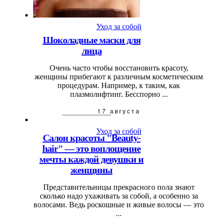
Уход за собой
Шоколадные маски для
лица
Очень часто чтобы восстановить красоту,
женщины прибегают к различным косметическим
процедурам. Например, к таким, как
плазмолифтинг. Бесспорно ...
17 августа
Уход за собой
Салон красоты "Beauty-
hair" — это воплощение
мечты каждой девушки и
женщины
Представительницы прекрасного пола знают
сколько надо ухаживать за собой, а особенно за
волосами. Ведь роскошные и живые волосы — это
...