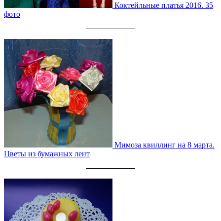
Коктейльные платья 2016. 35
фото
Мимоза квиллинг на 8 марта.
Цветы из бумажных лент