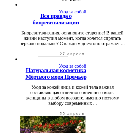
Уход за собой
Вся правда о
биоревитализации
Биоревитализация, остановите старение! В вашей
жизни наступил момент, когда хочется спрятать
зеркало подальше? С каждым днем оно отражает ...
27 апреля
Уход за собой
Натуральная косметика
Мёртвого моря Премьер
Уход за кожей лица и кожей тела важная
составляющая отличного внешнего виды
женщины в любом возрасте, именно поэтому
выбору современных ...
20 апреля