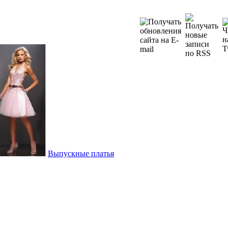
Выпускные платья