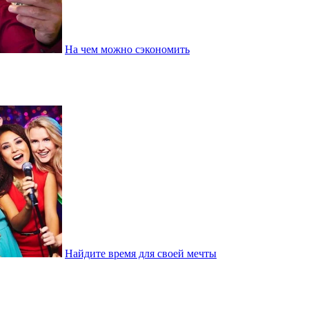
На чем можно сэкономить
Найдите время для своей мечты