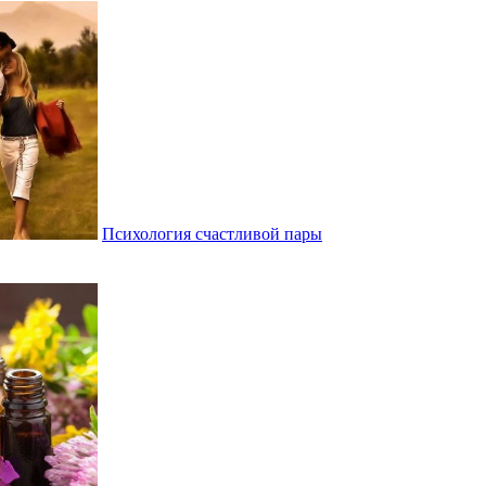
Психология счастливой пары