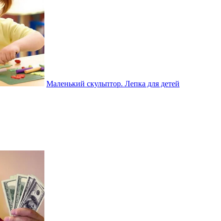
Маленький скульптор. Лепка для детей