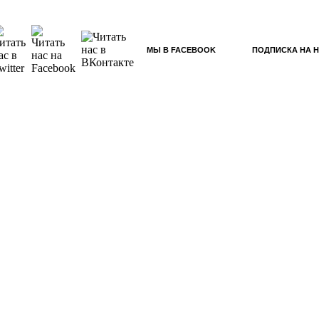
МЫ В FACEBOOK
ПОДПИСКА НА 