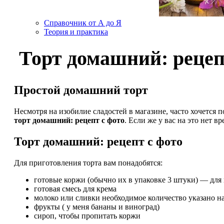
Справочник от А до Я
Теория и практика
Торт домашний: рецеп
Простой домашний торт
Несмотря на изобилие сладостей в магазине, часто хочетс
торт домашний: рецепт с фото
. Если же у вас на это нет 
Торт домашний: рецепт с фото
Для приготовления торта вам понадобятся:
готовые коржи (обычно их в упаковке 3 штуки) — для 
готовая смесь для крема
молоко или сливки необходимое количество указано на
фрукты ( у меня бананы и виноград)
сироп, чтобы пропитать коржи