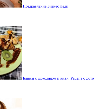
Поздравление Бизнес Леди
Блины с шоколадом и киви. Рецепт с фото