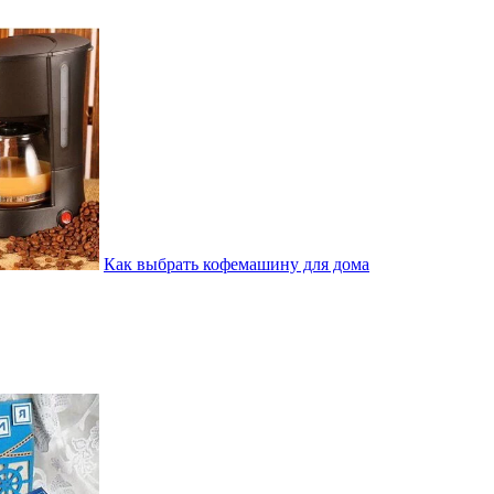
Как выбрать кофемашину для дома