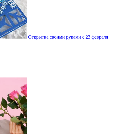
Открытка своими руками с 23 февраля