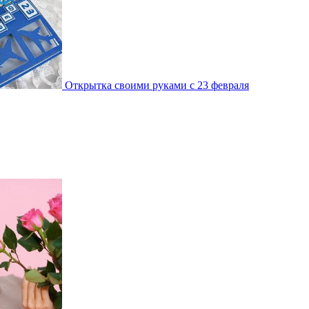
Открытка своими руками с 23 февраля