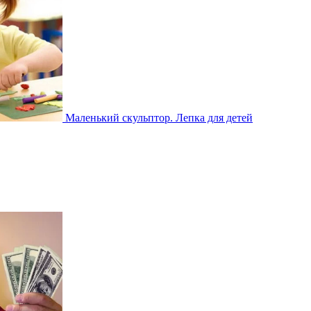
Маленький скульптор. Лепка для детей