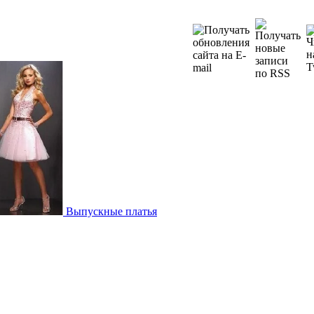
Выпускные платья