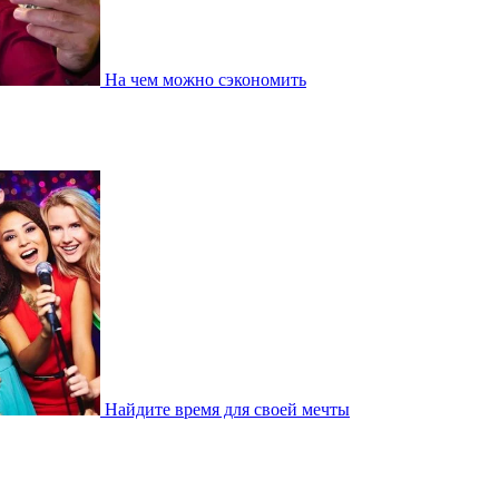
На чем можно сэкономить
Найдите время для своей мечты