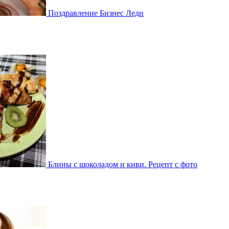
Поздравление Бизнес Леди
Блины с шоколадом и киви. Рецепт с фото