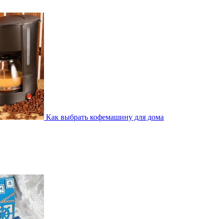
Как выбрать кофемашину для дома