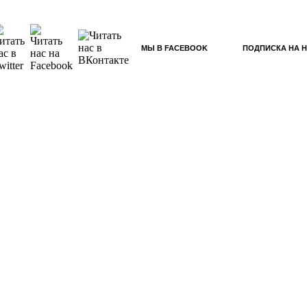
МЫ В FACEBOOK
ПОДПИСКА НА 