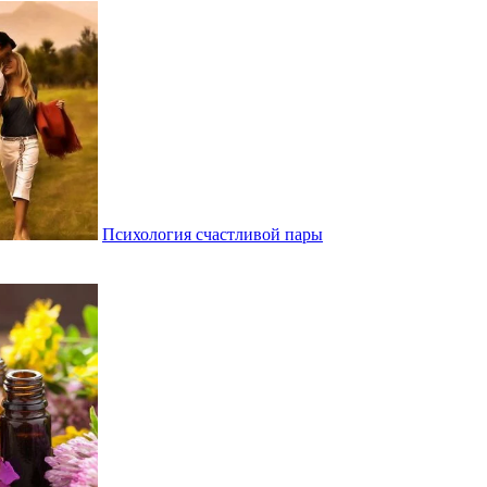
Психология счастливой пары