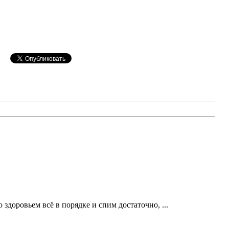
здоровьем всё в порядке и спим достаточно, ...