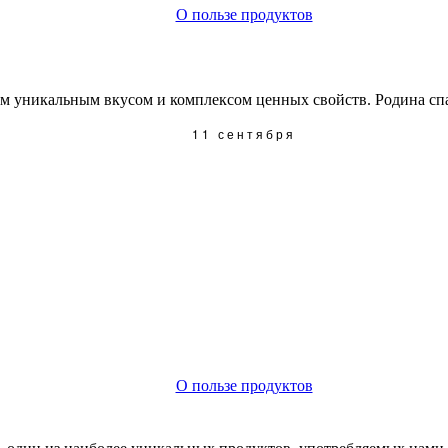
О пользе продуктов
 уникальным вкусом и комплексом ценных свойств. Родина спарж
11 сентября
О пользе продуктов