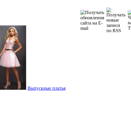
Выпускные платья