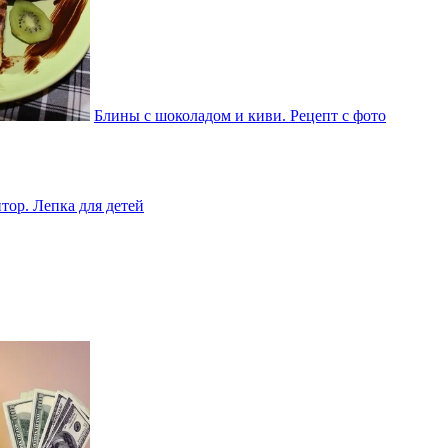
Блины с шоколадом и киви. Рецепт с фото
тор. Лепка для детей