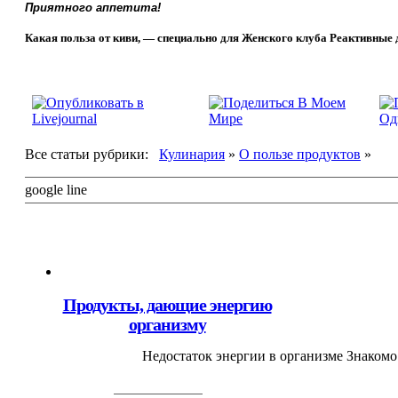
Приятного аппетита!
Какая польза от киви, — специально для Женского клуба Реактивные
Все статьи рубрики:
Кулинария
»
О пользе продуктов
»
google line
Продукты, дающие энергию
организму
Недостаток энергии в организме Знакомо 