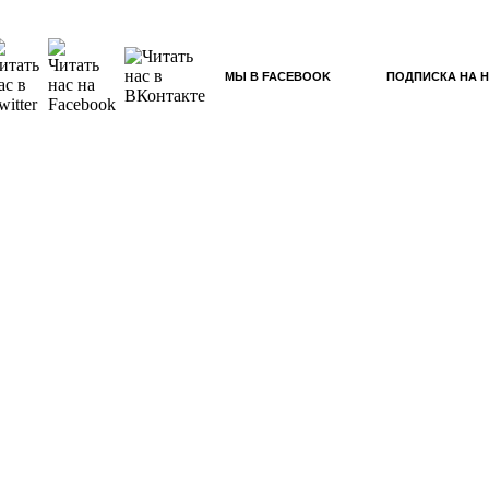
МЫ В FACEBOOK
ПОДПИСКА НА 