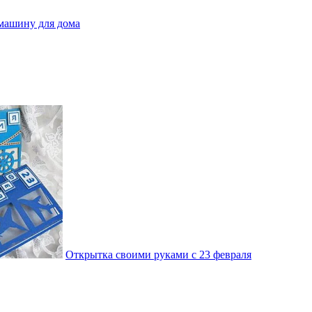
машину для дома
Открытка своими руками с 23 февраля