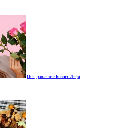
Поздравление Бизнес Леди