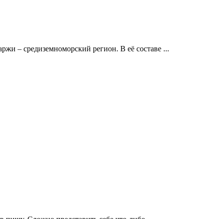
и – средиземноморский регион. В её составе ...